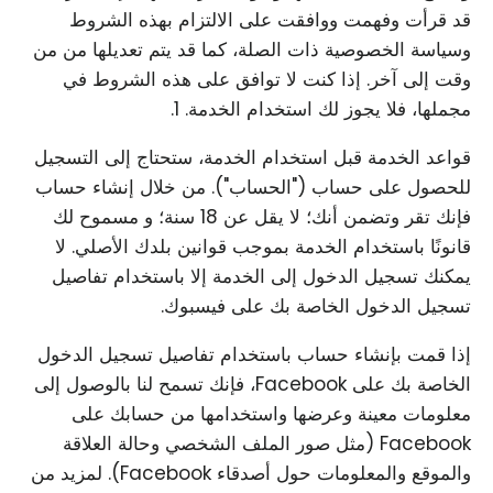
قد قرأت وفهمت ووافقت على الالتزام بهذه الشروط
وسياسة الخصوصية ذات الصلة، كما قد يتم تعديلها من من
وقت إلى آخر. إذا كنت لا توافق على هذه الشروط في
مجملها، فلا يجوز لك استخدام الخدمة. 1.
قواعد الخدمة قبل استخدام الخدمة، ستحتاج إلى التسجيل
للحصول على حساب ("الحساب"). من خلال إنشاء حساب
فإنك تقر وتضمن أنك؛ لا يقل عن 18 سنة؛ و مسموح لك
قانونًا باستخدام الخدمة بموجب قوانين بلدك الأصلي. لا
يمكنك تسجيل الدخول إلى الخدمة إلا باستخدام تفاصيل
تسجيل الدخول الخاصة بك على فيسبوك.
إذا قمت بإنشاء حساب باستخدام تفاصيل تسجيل الدخول
الخاصة بك على Facebook، فإنك تسمح لنا بالوصول إلى
معلومات معينة وعرضها واستخدامها من حسابك على
Facebook (مثل صور الملف الشخصي وحالة العلاقة
والموقع والمعلومات حول أصدقاء Facebook). لمزيد من