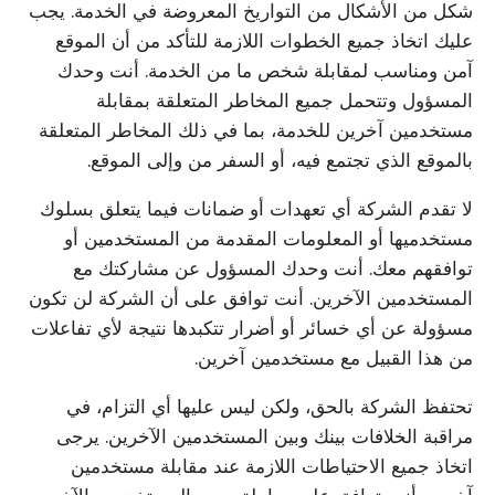
شكل من الأشكال من التواريخ المعروضة في الخدمة. يجب
عليك اتخاذ جميع الخطوات اللازمة للتأكد من أن الموقع
آمن ومناسب لمقابلة شخص ما من الخدمة. أنت وحدك
المسؤول وتتحمل جميع المخاطر المتعلقة بمقابلة
مستخدمين آخرين للخدمة، بما في ذلك المخاطر المتعلقة
بالموقع الذي تجتمع فيه، أو السفر من وإلى الموقع.
لا تقدم الشركة أي تعهدات أو ضمانات فيما يتعلق بسلوك
مستخدميها أو المعلومات المقدمة من المستخدمين أو
توافقهم معك. أنت وحدك المسؤول عن مشاركتك مع
المستخدمين الآخرين. أنت توافق على أن الشركة لن تكون
مسؤولة عن أي خسائر أو أضرار تتكبدها نتيجة لأي تفاعلات
من هذا القبيل مع مستخدمين آخرين.
تحتفظ الشركة بالحق، ولكن ليس عليها أي التزام، في
مراقبة الخلافات بينك وبين المستخدمين الآخرين. يرجى
اتخاذ جميع الاحتياطات اللازمة عند مقابلة مستخدمين