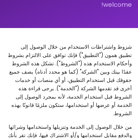
welcome!
شزوط واشتراطات الاستخدام من خلال الوصول إلى
تطبيق همون ("التطبيق") فإنك توافق على الالتزام بشروط
وأحكام الاستخدام هذه ("الشروط"). تشكل هذه الشروط
عقدًا بينك وبين "الشركة" (كما هو محدد أدناه) يصف جميع
حقوقك قبل استخدام التطبيق، أو أي منصات أو خدمات
أخرى قد تقدمها الشركة ("الخدمة"). يرجى قراءة هذه
الشروط قبل استخدام الخدمة، لأنه بمجرد الوصول إلى
الخدمة أو عرضها أو استخدامها، ستكون ملزمًا قانونًا بهذه
الشروط.
من خلال الوصول إلى الخدمة وتنزيلها واستخدامها وشرائها
والدفع مقابل استخدامها و/أو الاشتراك فيها، فإنك تقر بأنك