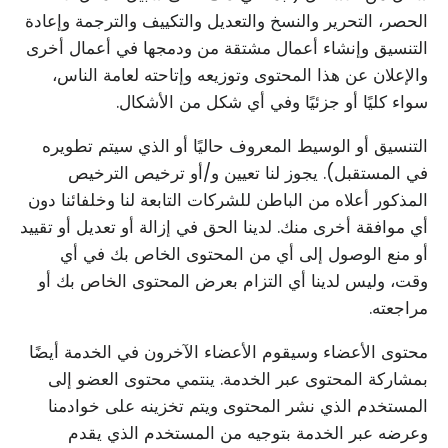
الحصر، التحرير والنسخ والتعديل والتكييف والترجمة وإعادة
التنسيق وإنشاء أعمال مشتقة من ودمجها في أعمال أخرى
والإعلان عن هذا المحتوى وتوزيعه وإتاحته لعامة الناس،
سواء كليًا أو جزئيًا وفي أي شكل من الأشكال.
التنسيق أو الوسيط المعروف حاليًا أو الذي سيتم تطويره
في المستقبل). يجوز لنا تعيين و/أو ترخيص الترخيص
المذكور أعلاه من الباطن للشركات التابعة لنا وخلفائنا دون
أي موافقة أخرى منك. لدينا الحق في إزالة أو تعديل أو تقييد
أو منع الوصول إلى أي من المحتوى الخاص بك في أي
وقت، وليس لدينا أي التزام بعرض المحتوى الخاص بك أو
مراجعته.
محتوى الأعضاء وسيقوم الأعضاء الآخرون في الخدمة أيضًا
بمشاركة المحتوى عبر الخدمة. ينتمي محتوى العضو إلى
المستخدم الذي نشر المحتوى ويتم تخزينه على خوادمنا
وعرضه عبر الخدمة بتوجيه من المستخدم الذي يقدم