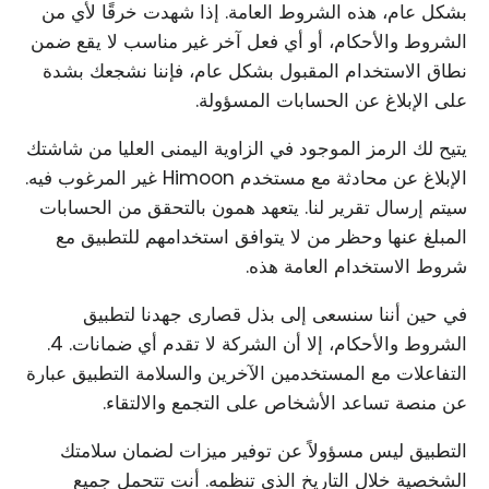
بشكل عام، هذه الشروط العامة. إذا شهدت خرقًا لأي من
الشروط والأحكام، أو أي فعل آخر غير مناسب لا يقع ضمن
نطاق الاستخدام المقبول بشكل عام، فإننا نشجعك بشدة
على الإبلاغ عن الحسابات المسؤولة.
يتيح لك الرمز الموجود في الزاوية اليمنى العليا من شاشتك
الإبلاغ عن محادثة مع مستخدم Himoon غير المرغوب فيه.
سيتم إرسال تقرير لنا. يتعهد همون بالتحقق من الحسابات
المبلغ عنها وحظر من لا يتوافق استخدامهم للتطبيق مع
شروط الاستخدام العامة هذه.
في حين أننا سنسعى إلى بذل قصارى جهدنا لتطبيق
الشروط والأحكام، إلا أن الشركة لا تقدم أي ضمانات. 4.
التفاعلات مع المستخدمين الآخرين والسلامة التطبيق عبارة
عن منصة تساعد الأشخاص على التجمع والالتقاء.
التطبيق ليس مسؤولاً عن توفير ميزات لضمان سلامتك
الشخصية خلال التاريخ الذي تنظمه. أنت تتحمل جميع