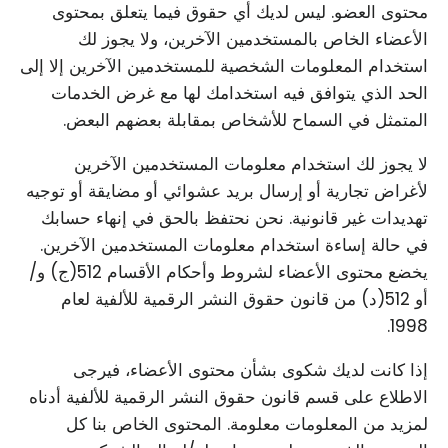
محتوى العضو. ليس لديك أي حقوق فيما يتعلق بمحتوى
الأعضاء الخاص بالمستخدمين الآخرين، ولا يجوز لك
استخدام المعلومات الشخصية للمستخدمين الآخرين إلا إلى
الحد الذي يتوافق فيه استخدامك لها مع غرض الخدمات
المتمثل في السماح للأشخاص بمقابلة بعضهم البعض.
لا يجوز لك استخدام معلومات المستخدمين الآخرين
لأغراض تجارية أو إرسال بريد عشوائي أو مضايقة أو توجيه
تهديدات غير قانونية. نحن نحتفظ بالحق في إنهاء حسابك
في حالة إساءة استخدام معلومات المستخدمين الآخرين.
يخضع محتوى الأعضاء لشروط وأحكام الأقسام 512(ج) و/
أو 512(د) من قانون حقوق النشر الرقمية للألفية لعام
1998.
إذا كانت لديك شكوى بشأن محتوى الأعضاء، فيرجى
الاطلاع على قسم قانون حقوق النشر الرقمية للألفية أدناه
لمزيد من المعلومات معلومة. المحتوى الخاص بنا كل