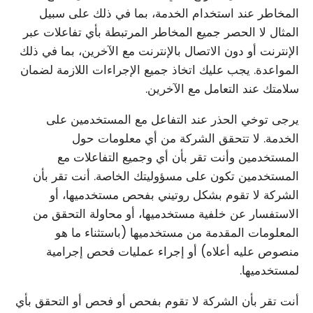
المخاطر عند استخدام الخدمة، بما في ذلك على سبيل
المثال لا الحصر جميع المخاطر المرتبطة بأي تفاعلات عبر
الإنترنت أو دون الاتصال بالإنترنت مع الآخرين، بما في ذلك
المواعدة. يجب عليك اتخاذ جميع الإجراءات اللازمة لضمان
سلامتك عند التعامل مع الآخرين.
يرجى توخي الحذر عند التفاعل مع المستخدمين على
الخدمة. لا تتحقق الشركة من أي معلومات حول
المستخدمين وأنت تقر بأن أي وجميع التفاعلات مع
المستخدمين تكون على مسؤوليتك الخاصة. أنت تقر بأن
الشركة لا تقوم بشكل روتيني بفحص مستخدميها، أو
الاستفسار عن خلفية مستخدميها، أو محاولة التحقق من
المعلومات المقدمة من مستخدميها (باستثناء ما هو
منصوص عليه أعلاه) أو إجراء عمليات فحص إجرامية
لمستخدميها.
أنت تقر بأن الشركة لا تقوم بفحص أو فحص أو التحقق بأي