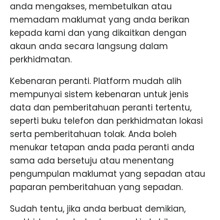
anda mengakses, membetulkan atau
memadam maklumat yang anda berikan
kepada kami dan yang dikaitkan dengan
akaun anda secara langsung dalam
perkhidmatan.
Kebenaran peranti. Platform mudah alih
mempunyai sistem kebenaran untuk jenis
data dan pemberitahuan peranti tertentu,
seperti buku telefon dan perkhidmatan lokasi
serta pemberitahuan tolak. Anda boleh
menukar tetapan anda pada peranti anda
sama ada bersetuju atau menentang
pengumpulan maklumat yang sepadan atau
paparan pemberitahuan yang sepadan.
Sudah tentu, jika anda berbuat demikian,