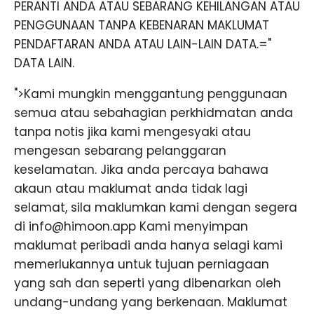
PERANTI ANDA ATAU SEBARANG KEHILANGAN ATAU
PENGGUNAAN TANPA KEBENARAN MAKLUMAT
PENDAFTARAN ANDA ATAU LAIN-LAIN DATA.="
DATA LAIN.
">Kami mungkin menggantung penggunaan
semua atau sebahagian perkhidmatan anda
tanpa notis jika kami mengesyaki atau
mengesan sebarang pelanggaran
keselamatan. Jika anda percaya bahawa
akaun atau maklumat anda tidak lagi
selamat, sila maklumkan kami dengan segera
di info@himoon.app Kami menyimpan
maklumat peribadi anda hanya selagi kami
memerlukannya untuk tujuan perniagaan
yang sah dan seperti yang dibenarkan oleh
undang-undang yang berkenaan. Maklumat