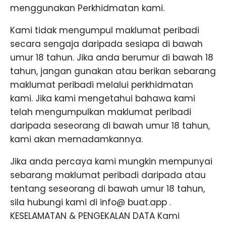
menggunakan Perkhidmatan kami.
Kami tidak mengumpul maklumat peribadi
secara sengaja daripada sesiapa di bawah
umur 18 tahun. Jika anda berumur di bawah 18
tahun, jangan gunakan atau berikan sebarang
maklumat peribadi melalui perkhidmatan
kami. Jika kami mengetahui bahawa kami
telah mengumpulkan maklumat peribadi
daripada seseorang di bawah umur 18 tahun,
kami akan memadamkannya.
Jika anda percaya kami mungkin mempunyai
sebarang maklumat peribadi daripada atau
tentang seseorang di bawah umur 18 tahun,
sila hubungi kami di info@ buat.app .
KESELAMATAN & PENGEKALAN DATA Kami