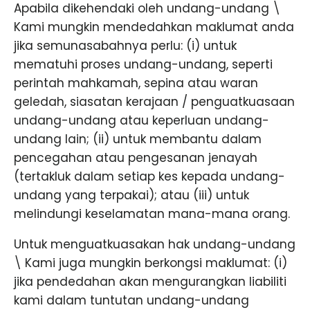
Apabila dikehendaki oleh undang-undang \
Kami mungkin mendedahkan maklumat anda
jika semunasabahnya perlu: (i) untuk
mematuhi proses undang-undang, seperti
perintah mahkamah, sepina atau waran
geledah, siasatan kerajaan / penguatkuasaan
undang-undang atau keperluan undang-
undang lain; (ii) untuk membantu dalam
pencegahan atau pengesanan jenayah
(tertakluk dalam setiap kes kepada undang-
undang yang terpakai); atau (iii) untuk
melindungi keselamatan mana-mana orang.
Untuk menguatkuasakan hak undang-undang
\ Kami juga mungkin berkongsi maklumat: (i)
jika pendedahan akan mengurangkan liabiliti
kami dalam tuntutan undang-undang