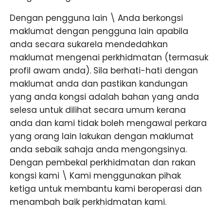
Dengan pengguna lain \ Anda berkongsi
maklumat dengan pengguna lain apabila
anda secara sukarela mendedahkan
maklumat mengenai perkhidmatan (termasuk
profil awam anda). Sila berhati-hati dengan
maklumat anda dan pastikan kandungan
yang anda kongsi adalah bahan yang anda
selesa untuk dilihat secara umum kerana
anda dan kami tidak boleh mengawal perkara
yang orang lain lakukan dengan maklumat
anda sebaik sahaja anda mengongsinya.
Dengan pembekal perkhidmatan dan rakan
kongsi kami \ Kami menggunakan pihak
ketiga untuk membantu kami beroperasi dan
menambah baik perkhidmatan kami.