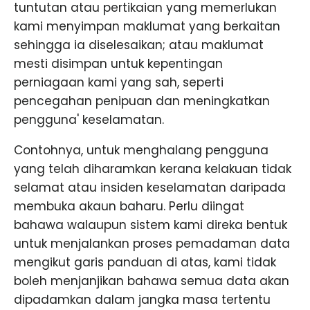
tuntutan atau pertikaian yang memerlukan
kami menyimpan maklumat yang berkaitan
sehingga ia diselesaikan; atau maklumat
mesti disimpan untuk kepentingan
perniagaan kami yang sah, seperti
pencegahan penipuan dan meningkatkan
pengguna' keselamatan.
Contohnya, untuk menghalang pengguna
yang telah diharamkan kerana kelakuan tidak
selamat atau insiden keselamatan daripada
membuka akaun baharu. Perlu diingat
bahawa walaupun sistem kami direka bentuk
untuk menjalankan proses pemadaman data
mengikut garis panduan di atas, kami tidak
boleh menjanjikan bahawa semua data akan
dipadamkan dalam jangka masa tertentu