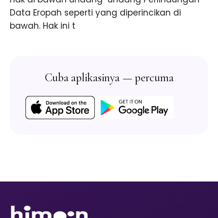
Data Eropah seperti yang diperincikan di
bawah. Hak ini t
Cuba aplikasinya — percuma