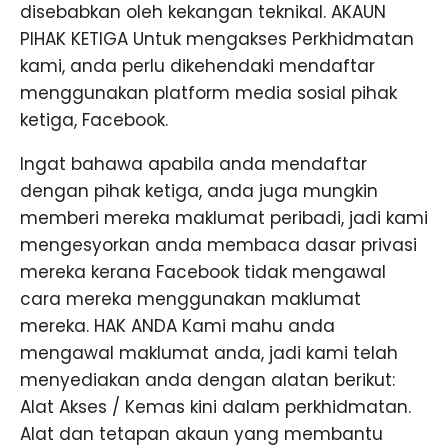
disebabkan oleh kekangan teknikal. AKAUN
PIHAK KETIGA Untuk mengakses Perkhidmatan
kami, anda perlu dikehendaki mendaftar
menggunakan platform media sosial pihak
ketiga, Facebook.
Ingat bahawa apabila anda mendaftar
dengan pihak ketiga, anda juga mungkin
memberi mereka maklumat peribadi, jadi kami
mengesyorkan anda membaca dasar privasi
mereka kerana Facebook tidak mengawal
cara mereka menggunakan maklumat
mereka. HAK ANDA Kami mahu anda
mengawal maklumat anda, jadi kami telah
menyediakan anda dengan alatan berikut:
Alat Akses / Kemas kini dalam perkhidmatan.
Alat dan tetapan akaun yang membantu