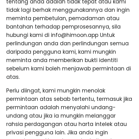
tentang anda adalah tidak tepat atau kami
tidak lagi berhak menggunakannya dan ingin
meminta pembetulan, pemadaman atau
bantahan terhadap pemprosesannya, sila
hubungi kami di info@himoon.app Untuk
perlindungan anda dan perlindungan semua
daripada pengguna kami, kami mungkin
meminta anda memberikan bukti identiti
sebelum kami boleh menjawab permintaan di
atas.
Perlu diingat, kami mungkin menolak
permintaan atas sebab tertentu, termasuk jika
permintaan adalah menyalahi undang-
undang atau jika ia mungkin melanggar
rahsia perdagangan atau harta intelek atau
privasi pengguna lain. Jika anda ingin