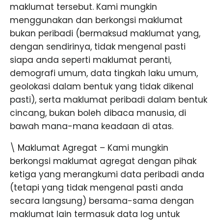
maklumat tersebut. Kami mungkin
menggunakan dan berkongsi maklumat
bukan peribadi (bermaksud maklumat yang,
dengan sendirinya, tidak mengenal pasti
siapa anda seperti maklumat peranti,
demografi umum, data tingkah laku umum,
geolokasi dalam bentuk yang tidak dikenal
pasti), serta maklumat peribadi dalam bentuk
cincang, bukan boleh dibaca manusia, di
bawah mana-mana keadaan di atas.
\ Maklumat Agregat – Kami mungkin
berkongsi maklumat agregat dengan pihak
ketiga yang merangkumi data peribadi anda
(tetapi yang tidak mengenal pasti anda
secara langsung) bersama-sama dengan
maklumat lain termasuk data log untuk