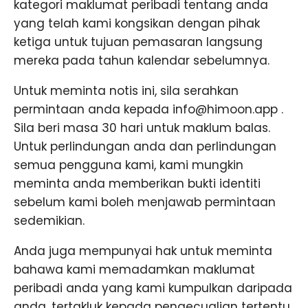
kategori maklumat peribadi tentang anda
yang telah kami kongsikan dengan pihak
ketiga untuk tujuan pemasaran langsung
mereka pada tahun kalendar sebelumnya.
Untuk meminta notis ini, sila serahkan
permintaan anda kepada info@himoon.app .
Sila beri masa 30 hari untuk maklum balas.
Untuk perlindungan anda dan perlindungan
semua pengguna kami, kami mungkin
meminta anda memberikan bukti identiti
sebelum kami boleh menjawab permintaan
sedemikian.
Anda juga mempunyai hak untuk meminta
bahawa kami memadamkan maklumat
peribadi anda yang kami kumpulkan daripada
anda, tertakluk kepada pengecualian tertentu.