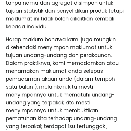
tanpa nama dan agregat disimpan untuk
tujuan statistik dan penyelidikan produk tetapi
maklumat ini tidak boleh dikaitkan kembali
kepada individu.
Harap maklum bahawa kami juga mungkin
dikehendaki menyimpan maklumat untuk
tujuan undang-undang dan perakaunan.
Dalam praktiknya, kami memadamkan atau
menamakan maklumat anda selepas
pemadaman akaun anda (dalam tempoh
satu bulan ), melainkan: kita mesti
menyimpannya untuk mematuhi undang-
undang yang terpakai; kita mesti
menyimpannya untuk membuktikan
pematuhan kita terhadap undang-undang
yang terpakai; terdapat isu tertunggak ,