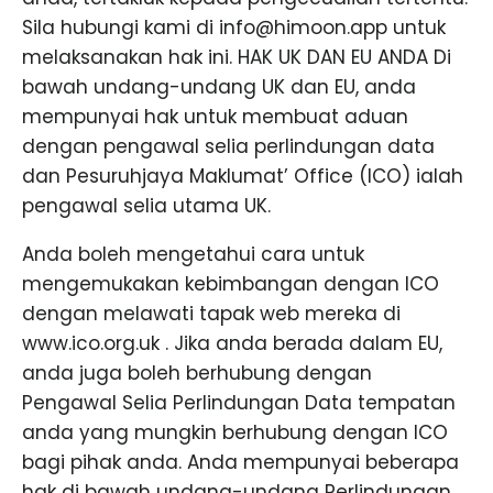
Sila hubungi kami di info@himoon.app untuk
melaksanakan hak ini. HAK UK DAN EU ANDA Di
bawah undang-undang UK dan EU, anda
mempunyai hak untuk membuat aduan
dengan pengawal selia perlindungan data
dan Pesuruhjaya Maklumat’ Office (ICO) ialah
pengawal selia utama UK.
Anda boleh mengetahui cara untuk
mengemukakan kebimbangan dengan ICO
dengan melawati tapak web mereka di
www.ico.org.uk . Jika anda berada dalam EU,
anda juga boleh berhubung dengan
Pengawal Selia Perlindungan Data tempatan
anda yang mungkin berhubung dengan ICO
bagi pihak anda. Anda mempunyai beberapa
hak di bawah undang-undang Perlindungan