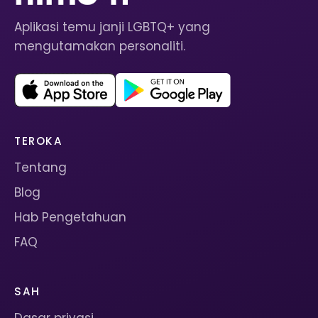
Aplikasi temu janji LGBTQ+ yang
mengutamakan personaliti.
TEROKA
Tentang
Blog
Hab Pengetahuan
FAQ
SAH