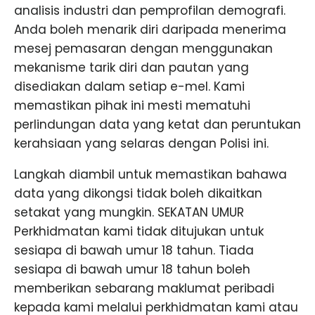
analisis industri dan pemprofilan demografi.
Anda boleh menarik diri daripada menerima
mesej pemasaran dengan menggunakan
mekanisme tarik diri dan pautan yang
disediakan dalam setiap e-mel. Kami
memastikan pihak ini mesti mematuhi
perlindungan data yang ketat dan peruntukan
kerahsiaan yang selaras dengan Polisi ini.
Langkah diambil untuk memastikan bahawa
data yang dikongsi tidak boleh dikaitkan
setakat yang mungkin. SEKATAN UMUR
Perkhidmatan kami tidak ditujukan untuk
sesiapa di bawah umur 18 tahun. Tiada
sesiapa di bawah umur 18 tahun boleh
memberikan sebarang maklumat peribadi
kepada kami melalui perkhidmatan kami atau