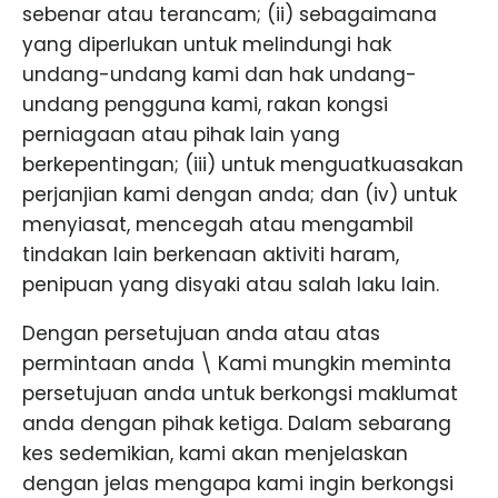
sebenar atau terancam; (ii) sebagaimana
yang diperlukan untuk melindungi hak
undang-undang kami dan hak undang-
undang pengguna kami, rakan kongsi
perniagaan atau pihak lain yang
berkepentingan; (iii) untuk menguatkuasakan
perjanjian kami dengan anda; dan (iv) untuk
menyiasat, mencegah atau mengambil
tindakan lain berkenaan aktiviti haram,
penipuan yang disyaki atau salah laku lain.
Dengan persetujuan anda atau atas
permintaan anda \ Kami mungkin meminta
persetujuan anda untuk berkongsi maklumat
anda dengan pihak ketiga. Dalam sebarang
kes sedemikian, kami akan menjelaskan
dengan jelas mengapa kami ingin berkongsi