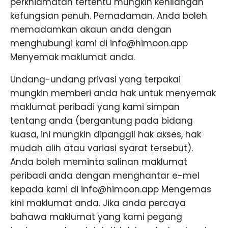
perkhidmatan tertentu mungkin kehilangan
kefungsian penuh. Pemadaman. Anda boleh
memadamkan akaun anda dengan
menghubungi kami di info@himoon.app
Menyemak maklumat anda.
Undang-undang privasi yang terpakai
mungkin memberi anda hak untuk menyemak
maklumat peribadi yang kami simpan
tentang anda (bergantung pada bidang
kuasa, ini mungkin dipanggil hak akses, hak
mudah alih atau variasi syarat tersebut).
Anda boleh meminta salinan maklumat
peribadi anda dengan menghantar e-mel
kepada kami di info@himoon.app Mengemas
kini maklumat anda. Jika anda percaya
bahawa maklumat yang kami pegang