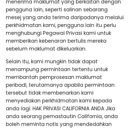
menerima maklumat yang berkaitan dengan
pengguna lain, seperti salinan sebarang
mesej yang anda terima daripadanya melalui
perkhidmatan kami, pengguna lain itu perlu
menghubungi Pegawai Privasi kami untuk
memberikan kebenaran bertulis mereka
sebelum maklumat dikeluarkan.
Selain itu, kami mungkin tidak dapat
menampung permintaan tertentu untuk
membantah pemprosesan maklumat
peribadi, terutamanya apabila permintaan
tersebut tidak membenarkan kami
menyediakan perkhidmatan kami kepada
anda lagi. HAK PRIVASI CALIFORNIA ANDA Jika
anda seorang pemastautin California, anda
boleh meminta notis yang mendedahkan