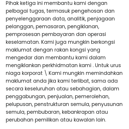
Pihak ketiga ini membantu kami dengan
pelbagai tugas, termasuk pengehosan dan
penyelenggaraan data, analitik, penjagaan
pelanggan, pemasaran, pengiklanan,
pemprosesan pembayaran dan operasi
keselamatan. Kami juga mungkin berkongsi
maklumat dengan rakan kongsi yang
mengedar dan membantu kami dalam
mengiklankan perkhidmatan kami . Untuk urus
niaga korporat \ Kami mungkin memindahkan
maklumat anda jika kami terlibat, sama ada
secara keseluruhan atau sebahagian, dalam
penggabungan, penjualan, pemerolehan,
pelupusan, penstrukturan semula, penyusunan
semula, pembubaran, kebankrapan atau
perubahan pemilikan atau kawalan lain.