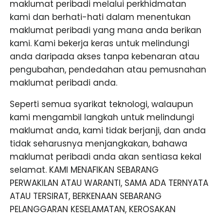
maklumat peribadi melalui perkhidmatan
kami dan berhati-hati dalam menentukan
maklumat peribadi yang mana anda berikan
kami. Kami bekerja keras untuk melindungi
anda daripada akses tanpa kebenaran atau
pengubahan, pendedahan atau pemusnahan
maklumat peribadi anda.
Seperti semua syarikat teknologi, walaupun
kami mengambil langkah untuk melindungi
maklumat anda, kami tidak berjanji, dan anda
tidak seharusnya menjangkakan, bahawa
maklumat peribadi anda akan sentiasa kekal
selamat. KAMI MENAFIKAN SEBARANG
PERWAKILAN ATAU WARANTI, SAMA ADA TERNYATA
ATAU TERSIRAT, BERKENAAN SEBARANG
PELANGGARAN KESELAMATAN, KEROSAKAN