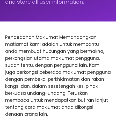
and store all user information.
Pendedahan Maklumat Memandangkan
matlamat kami adalah untuk membantu
anda membuat hubungan yang bermakna,
perkongsian utama maklumat pengguna,
sudah tentu, dengan pengguna lain. Kami
juga berkongsi beberapa maklumat pengguna
dengan pembekal perkhidmatan dan rakan
kongsi dan, dalam sesetengah kes, pihak
berkuasa undang-undang. Teruskan
membaca untuk mendapatkan butiran lanjut
tentang cara maklumat anda dikongsi
dengan orang lain.