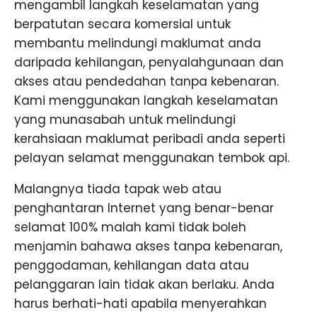
mengambil langkah keselamatan yang
berpatutan secara komersial untuk
membantu melindungi maklumat anda
daripada kehilangan, penyalahgunaan dan
akses atau pendedahan tanpa kebenaran.
Kami menggunakan langkah keselamatan
yang munasabah untuk melindungi
kerahsiaan maklumat peribadi anda seperti
pelayan selamat menggunakan tembok api.
Malangnya tiada tapak web atau
penghantaran Internet yang benar-benar
selamat 100% malah kami tidak boleh
menjamin bahawa akses tanpa kebenaran,
penggodaman, kehilangan data atau
pelanggaran lain tidak akan berlaku. Anda
harus berhati-hati apabila menyerahkan