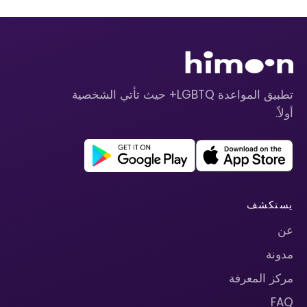
تطبيق المواعدة LGBTQ+ حيث تأتي الشخصية
أولاً.
يستكشف
عن
مدونة
مركز المعرفة
FAQ