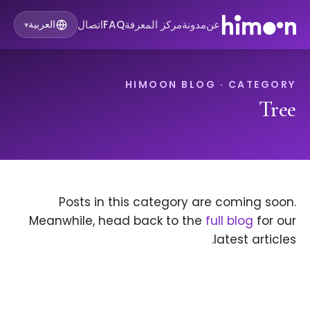
عن
مدونة
مركز المعرفة
FAQ
اتصال
العربية
▾
HIMOON BLOG · CATEGORY
Tree
Posts in this category are coming soon.
Meanwhile, head back to the
full blog
for our
latest articles.