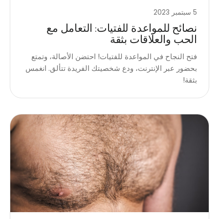
5 سبتمبر 2023
نصائح للمواعدة للفتيات: التعامل مع
الحب والعلاقات بثقة
فتح النجاح في المواعدة للفتيات! احتضن الأصالة، وتمتع
بحضور عبر الإنترنت، ودع شخصيتك الفريدة تتألق. انغمس
بثقة!