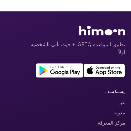
تطبيق المواعدة LGBTQ+ حيث تأتي الشخصية
أولاً.
يستكشف
عن
مدونة
مركز المعرفة