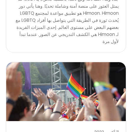
يمثل العثور على منصة آمنة وشاملة تحديًا. وهنا يأتي دور
Himoon. Himoon هو تطبيق مواعدة لمجتمع LGBTQ
يُحدث ثورة في الطريقة التي يتواصل بها أفراد LGBTQ مع
بعضهم البعض على مستوى العالم. إحدى الميزات الفريدة
لـ Himoon هي الكشف التدريجي عن الصور. عندما تبدأ
لأول مرة