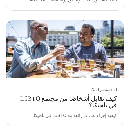
21 ديسمبر 2021
كيف تقابل أشخاصًا من مجتمع LGBTQ+
في بلجيكا؟
كيفية إجراء لقاءات رائعة مع LGBTQ في بلجيكا