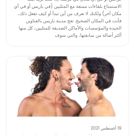
الاستمتاع بلقاءات ممتعة مع المثليين (في باريس أو في أي
مكان آخر) ولكنك لا تعرف من أين تبدأ أو كيف تفعل ذلك،
فأنت في المكان الصحيح. تعج مدينة باريس بالعناوين
الجيدة والمؤسسات والأماكن الصديقة للمثليين، كل منها
أكثر أصالة من سابقتها، والتي سوف
19 أغسطس 2021