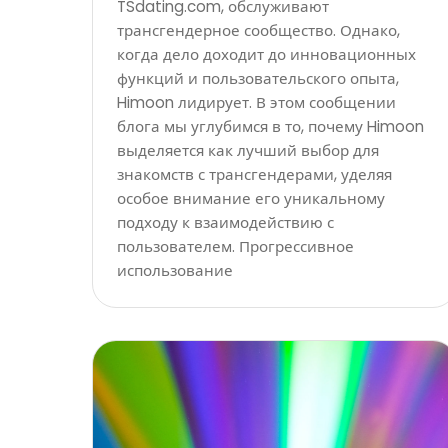
TSdating.com, обслуживают
трансгендерное сообщество. Однако,
когда дело доходит до инновационных
функций и пользовательского опыта,
Himoon лидирует. В этом сообщении
блога мы углубимся в то, почему Himoon
выделяется как лучший выбор для
знакомств с трансгендерами, уделяя
особое внимание его уникальному
подходу к взаимодействию с
пользователем. Прогрессивное
использование