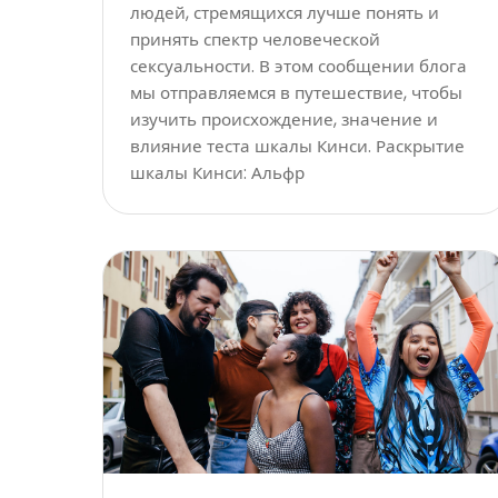
людей, стремящихся лучше понять и
принять спектр человеческой
сексуальности. В этом сообщении блога
мы отправляемся в путешествие, чтобы
изучить происхождение, значение и
влияние теста шкалы Кинси. Раскрытие
шкалы Кинси: Альфр