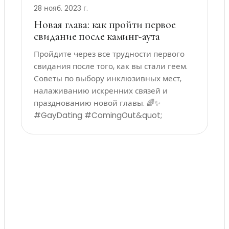
28 нояб. 2023 г.
Новая глава: как пройти первое
свидание после каминг-аута
Пройдите через все трудности первого
свидания после того, как вы стали геем.
Советы по выбору инклюзивных мест,
налаживанию искренних связей и
празднованию новой главы. 🌈✨
#GayDating #ComingOut&quot;