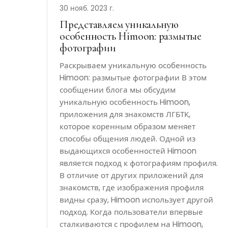
30 нояб. 2023 г.
Представляем уникальную
особенность Himoon: размытые
фотографии
Раскрываем уникальную особенность
Himoon: размытые фотографии В этом
сообщении блога мы обсудим
уникальную особенность Himoon,
приложения для знакомств ЛГБТК,
которое коренным образом меняет
способы общения людей. Одной из
выдающихся особенностей Himoon
является подход к фотографиям профиля.
В отличие от других приложений для
знакомств, где изображения профиля
видны сразу, Himoon использует другой
подход. Когда пользователи впервые
сталкиваются с профилем на Himoon,