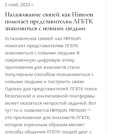
2 нояб. 2023 г.
Налаживание связей: как Himoon
помогает представителям ЛГБТК
знакомиться с новыми людьми
Установление связей: как Himoon
помогает представителям ЛГБТК
знакомиться с новыми людьми В
современную цифровую эпоху
приложения для знакомств стали
популярным способом познакомиться с
новыми людьми и построить связи.
Однако для представителей ЛГБТК поиск
безопасной и инклюзивной платформы
может оказаться непростой задачей. Вот
тут-то и появляется Himoon. Himoon —
это приложение для знакомств ЛГБТК,
которое коренным образом меняет
способы общения ЛГБТК-людей друг с