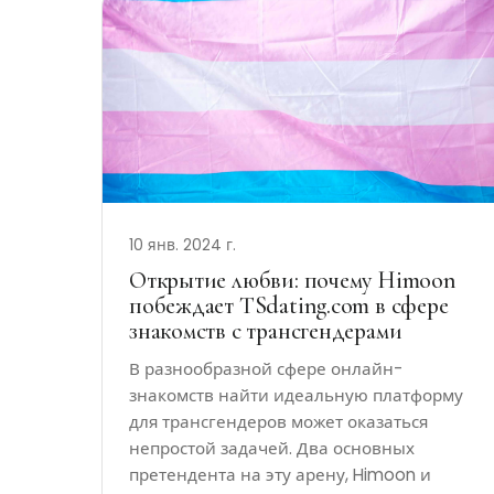
10 янв. 2024 г.
Открытие любви: почему Himoon
побеждает TSdating.com в сфере
знакомств с трансгендерами
В разнообразной сфере онлайн-
знакомств найти идеальную платформу
для трансгендеров может оказаться
непростой задачей. Два основных
претендента на эту арену, Himoon и