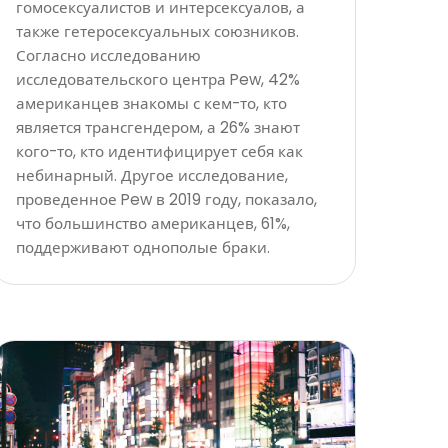
гомосексуалистов и интерсексуалов, а
также гетеросексуальных союзников.
Согласно исследованию
исследовательского центра Pew, 42%
американцев знакомы с кем-то, кто
является трансгендером, а 26% знают
кого-то, кто идентифицирует себя как
небинарный. Другое исследование,
проведенное Pew в 2019 году, показало,
что большинство американцев, 61%,
поддерживают однополые браки.