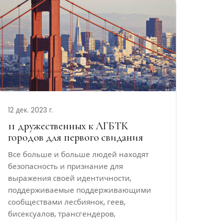
12 дек. 2023 г.
11 дружественных к ЛГБТК
городов для первого свидания
Все больше и больше людей находят
безопасность и признание для
выражения своей идентичности,
поддерживаемые поддерживающими
сообществами лесбиянок, геев,
бисексуалов, трансгендеров,