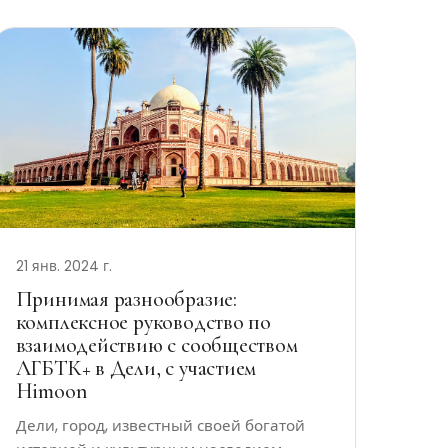
21 янв. 2024 г.
Принимая разнообразие:
комплексное руководство по
взаимодействию с сообществом
ЛГБТК+ в Дели, с участием
Himoon
Дели, город, известный своей богатой