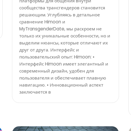
платформы для общения внутри
сообщества трансгендеров становится
решающим. Углубляясь в детальное
сравнение Himoon и
MyTransgenderDate, мы раскроем не
только их уникальные особенности, но и
выделим нюансы, которые отличают их
друг от друга. Интерфейс и
пользовательский опыт: Himoon: •
Интерфейс Himoon имеет элегантный и
современный дизайн, удобен для
пользователя и обеспечивает плавную
навигацию. • Инновационный аспект
заключается в