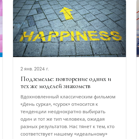
2 янв. 2024 г.
Подземелье: повторение одних и
тех же моделей знакомств
Вдохновленный классическим фильмом
«День сурка», «сурок» относится к
тенденции неоднократно выбирать
один и тот же тип человека, ожидая
разных результатов. Нас тянет к тем, кто
соответствует нашему «идеальному»