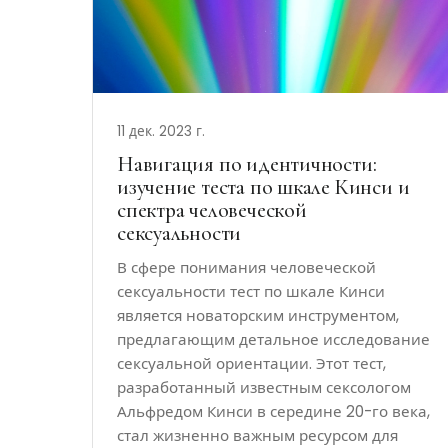
11 дек. 2023 г.
Навигация по идентичности:
изучение теста по шкале Кинси и
спектра человеческой
сексуальности
В сфере понимания человеческой
сексуальности тест по шкале Кинси
является новаторским инструментом,
предлагающим детальное исследование
сексуальной ориентации. Этот тест,
разработанный известным сексологом
Альфредом Кинси в середине 20-го века,
стал жизненно важным ресурсом для