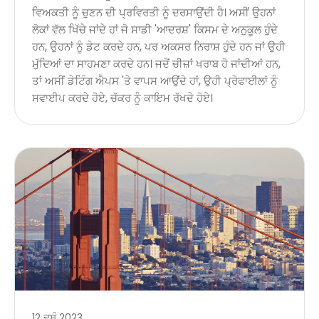
ਵਿਅਕਤੀ ਨੂੰ ਚੁਣਨ ਦੀ ਪ੍ਰਵਿਰਤੀ ਨੂੰ ਦਰਸਾਉਂਦੀ ਹੈ। ਅਸੀਂ ਉਹਨਾਂ
ਲੋਕਾਂ ਵੱਲ ਖਿੱਚੇ ਜਾਂਦੇ ਹਾਂ ਜੋ ਸਾਡੀ 'ਆਦਰਸ਼' ਕਿਸਮ ਦੇ ਅਨੁਕੂਲ ਹੁੰਦੇ
ਹਨ, ਉਹਨਾਂ ਨੂੰ ਡੇਟ ਕਰਦੇ ਹਨ, ਪਰ ਅਕਸਰ ਨਿਰਾਸ਼ ਹੁੰਦੇ ਹਨ ਜਾਂ ਉਹੀ
ਮੁੱਦਿਆਂ ਦਾ ਸਾਹਮਣਾ ਕਰਦੇ ਹਨ। ਜਦੋਂ ਚੀਜ਼ਾਂ ਖਰਾਬ ਹੋ ਜਾਂਦੀਆਂ ਹਨ,
ਤਾਂ ਅਸੀਂ ਡੇਟਿੰਗ ਐਪਸ 'ਤੇ ਵਾਪਸ ਆਉਂਦੇ ਹਾਂ, ਉਹੀ ਪ੍ਰੋਫਾਈਲਾਂ ਨੂੰ
ਸਵਾਈਪ ਕਰਦੇ ਹੋਏ, ਚੱਕਰ ਨੂੰ ਕਾਇਮ ਰੱਖਦੇ ਹੋਏ।
12 ਦਸੰ 2023