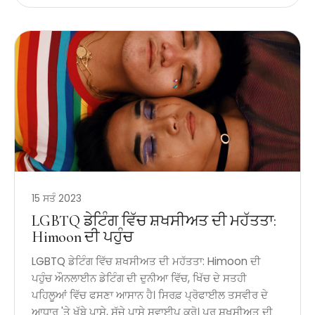
15 ਸਤੰ 2023
LGBTQ ਡੇਟਿੰਗ ਵਿੱਚ ਸ਼ਖਸੀਅਤ ਦੀ ਮਹੱਤਤਾ:
Himoon ਦੀ ਪਹੁੰਚ
LGBTQ ਡੇਟਿੰਗ ਵਿੱਚ ਸ਼ਖਸੀਅਤ ਦੀ ਮਹੱਤਤਾ: Himoon ਦੀ
ਪਹੁੰਚ ਔਨਲਾਈਨ ਡੇਟਿੰਗ ਦੀ ਦੁਨੀਆ ਵਿੱਚ, ਖਿੱਚ ਦੇ ਸਤਹੀ
ਪਹਿਲੂਆਂ ਵਿੱਚ ਫਸਣਾ ਆਸਾਨ ਹੈ। ਸਿਰਫ਼ ਪ੍ਰੋਫਾਈਲ ਤਸਵੀਰ ਦੇ
ਆਧਾਰ 'ਤੇ ਖੱਬੇ ਪਾਸੇ, ਸੱਜੇ ਪਾਸੇ ਸਵਾਈਪ ਕਰੋ। ਪਰ ਸ਼ਖਸੀਅਤ ਦੀ