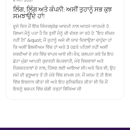
8 ਮਈ 2021
ਲਿੰਗ, ਲਿੰਗ ਅਤੇ ਕੰਪਨੀ: ਅਸੀਂ ਤੁਹਾਨੂੰ ਸਭ ਕੁਝ
ਸਮਝਾਉਂਦੇ ਹਾਂ!
ਦੂਜੇ ਦਿਨ ਮੈਂ ਇੱਕ ਜਿੰਜਰਬ੍ਰੇਡ ਆਦਮੀ ਨਾਲ ਆਹਮੋ-ਸਾਹਮਣੇ ਹੋ
ਗਿਆ। ਮੈਨੂੰ ਪਤਾ ਹੈ ਕਿ ਤੁਸੀਂ ਮੈਨੂੰ ਕੀ ਦੱਸਣ ਜਾ ਰਹੇ ਹੋ: "ਇਹ ਸੀਜ਼ਨ
ਨਹੀਂ ਹੈ!" &quot; ਮੈਂ ਤੁਹਾਨੂੰ ਅਜੇ ਵੀ ਯਾਦ ਦਿਵਾਉਣਾ ਚਾਹੁੰਦਾ ਹਾਂ
ਕਿ ਅਸੀਂ ਬੈਲਜੀਅਮ ਵਿੱਚ ਹਾਂ ਅਤੇ 3 ਹਫ਼ਤੇ ਪਹਿਲਾਂ ਨਹੀਂ ਅਸੀਂ
ਸਰਦੀਆਂ ਦੇ ਮੱਧ ਵਿੱਚ ਵਾਪਸ ਆਏ ਸੀ। ਖੈਰ, ਕਲਪਨਾ ਕਰੋ ਕਿ ਇਹ
ਛੋਟਾ ਮੁੰਡਾ ਆਪਣੀ ਕੁਦਰਤੀ ਬੇਪਰਵਾਹੀ, ਮੇਰੇ ਵਿਸ਼ਵਾਸਾਂ ਅਤੇ
ਨਿਸ਼ਚਤਤਾਵਾਂ ਦੇ ਨਾਲ, ਹਿੱਲਣ ਲਈ ਆਇਆ ਸੀ। ਅਤੇ ਫਿਰ ਵੀ, ਉਹ
ਸਮੇਂ ਦੀ ਸ਼ੁਰੂਆਤ ਤੋਂ ਹੀ ਮੇਰੇ ਵਿੱਚ ਸ਼ਾਮਲ ਹਨ. ਮੈਂ ਜਨਮ ਤੋਂ ਹੀ ਇਸ
ਵਿੱਚ ਇਸ਼ਨਾਨ ਕੀਤਾ ਸੀ ਅਤੇ ਇਹ ਸੁਨਿਸ਼ਚਿਤ ਕੀਤਾ ਸੀ ਕਿ ਮੈਂ
ਇਸਨੂੰ ਬਚਪਨ ਵਿੱਚ ਚੰਗੀ ਤਰ੍ਹਾਂ ਭਿੱਜਿਆ ਸੀ