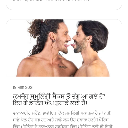
19 ਅਗ 2021
ਕਮਜ਼ੋਰ ਸਮਲਿੰਗੀ ਸੈਕਸ ਤੋਂ ਤੰਗ ਆ ਗਏ ਹੋ?
ਇਹ ਗੇ ਡੇਟਿੰਗ ਐਪ ਤੁਹਾਡੇ ਲਈ ਹੈ!
ਵਨ-ਨਾਈਟ ਸਟੈਂਡ, ਭਾਵੇਂ ਇਹ ਇੱਕ ਸਮਲਿੰਗੀ ਮੁਕਾਬਲਾ ਹੈ ਜਾਂ ਨਹੀਂ,
ਸਾਡੇ ਕੋਲ ਉਹ ਸਭ ਹਨ ਅਤੇ ਸਾਡੇ ਕੋਲ ਉਹ ਦੁਬਾਰਾ ਹੋਣਗੇ। ਪੈਰਿਸ
ਵਿੱਚ ਮੀਟਿੰਗਾਂ ਦੇ ਨਾਲ-ਨਾਲ ਬ੍ਰਸੇਲਜ਼ ਵਿੱਚ ਮੀਟਿੰਗਾਂ ਲਈ ਵੀ ਇਹੀ