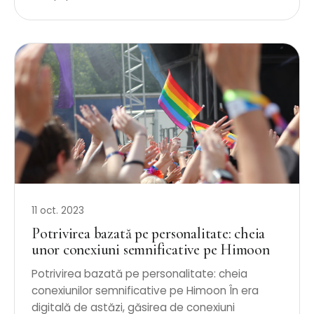
11 oct. 2023
Potrivirea bazată pe personalitate: cheia
unor conexiuni semnificative pe Himoon
Potrivirea bazată pe personalitate: cheia
conexiunilor semnificative pe Himoon În era
digitală de astăzi, găsirea de conexiuni