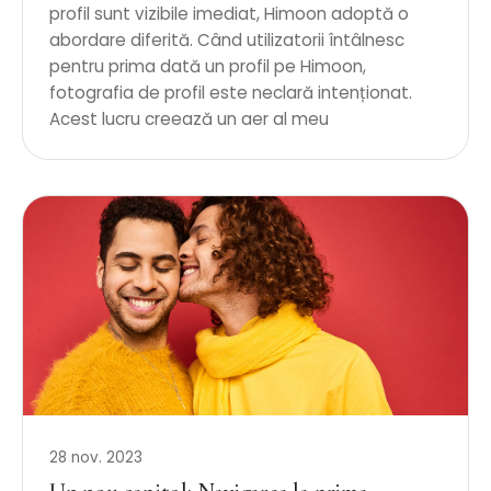
profil sunt vizibile imediat, Himoon adoptă o
abordare diferită. Când utilizatorii întâlnesc
pentru prima dată un profil pe Himoon,
fotografia de profil este neclară intenționat.
Acest lucru creează un aer al meu
28 nov. 2023