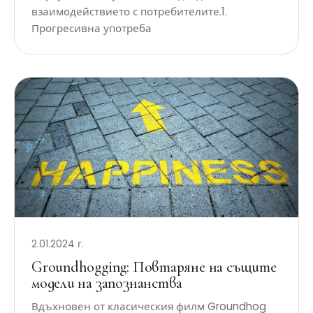
взаимодействието с потребителите.1.
Прогресивна употреба
2.01.2024 г.
Groundhogging: Повтаряне на същите
модели на запознанства
Вдъхновен от класическия филм Groundhog