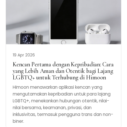
19 Apr 2026
Kencan Pertama dengan Kepribadian: Cara
yang Lebih Aman dan Otentik bagi Lajang
LGBTQ+ untuk Terhubung di Himoon
Himoon menawarkan aplikasi kencan yang
mengutamakan kepribadian untuk para lajang
LGBTQ+, menekankan hubungan otentik, nilai-
nilai bersama, keamanan, privasi, dan
inklusivitas, termasuk pengguna trans dan non-
biner.