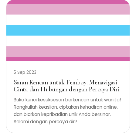
5 Sep 2023
Saran Kencan untuk Femboy: Menavigasi
Cinta dan Hubungan dengan Percaya Diri
Buka kunci kesuksesan berkencan untuk wanita!
Rangkullah keaslian, ciptakan kehadiran online,
dan biarkan kepribadian unik Anda bersinar.
Selami dengan percaya diri!