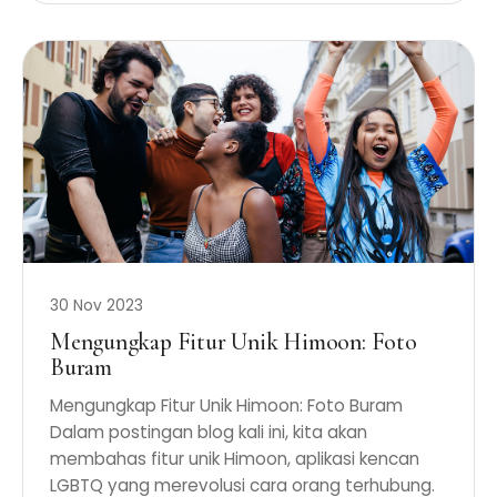
30 Nov 2023
Mengungkap Fitur Unik Himoon: Foto
Buram
Mengungkap Fitur Unik Himoon: Foto Buram
Dalam postingan blog kali ini, kita akan
membahas fitur unik Himoon, aplikasi kencan
LGBTQ yang merevolusi cara orang terhubung.