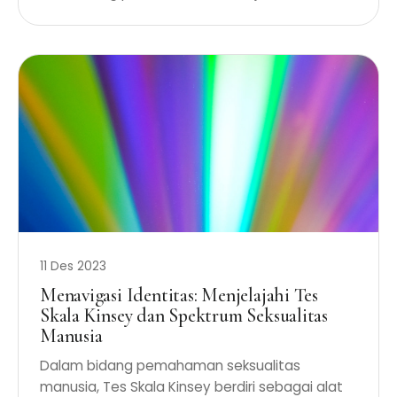
11 Des 2023
Menavigasi Identitas: Menjelajahi Tes
Skala Kinsey dan Spektrum Seksualitas
Manusia
Dalam bidang pemahaman seksualitas
manusia, Tes Skala Kinsey berdiri sebagai alat