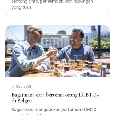
tentang cinta, penerimaan, dan hubungan
yang tulus.
21 Des 2021
Bagaimana cara bertemu orang LGBTQ+
di Belgia?
Bagaimana mengadakan pertemuan LGBTQ