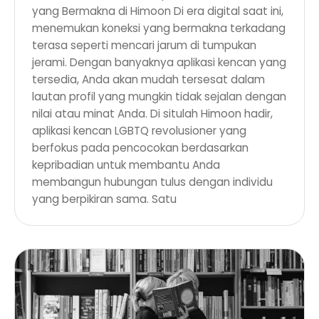
yang Bermakna di Himoon Di era digital saat ini,
menemukan koneksi yang bermakna terkadang
terasa seperti mencari jarum di tumpukan
jerami. Dengan banyaknya aplikasi kencan yang
tersedia, Anda akan mudah tersesat dalam
lautan profil yang mungkin tidak sejalan dengan
nilai atau minat Anda. Di situlah Himoon hadir,
aplikasi kencan LGBTQ revolusioner yang
berfokus pada pencocokan berdasarkan
kepribadian untuk membantu Anda
membangun hubungan tulus dengan individu
yang berpikiran sama. Satu