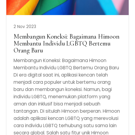
2 Nov 2023
Membangun Koneksi: Bagaimana Himoon
Membantu Individu LGBTQ Bertemu
Orang Baru
Membangun Koneksi: Bagaimana Himoon
Membantu Individu LGBTQ Bertemu Orang Baru
Di era digital saat ini, aplikasi kencan telah
menjadi cara populer untuk bertemu orang
baru dan membangun koneksi. Namun, bagi
individu LGBTQ, menemukan platform yang
aman dan inklusif bisa menjadi sebuah
tantangan. Di situlah Himoon berperan. Himoon
adalah aplikasi kencan LGBTQ yang merevolusi
cara individu LGBTQ terhubung satu sama lain
secara global. Salah satu fitur unik Himoon