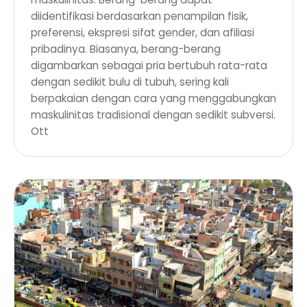
diidentifikasi berdasarkan penampilan fisik,
preferensi, ekspresi sifat gender, dan afiliasi
pribadinya. Biasanya, berang-berang
digambarkan sebagai pria bertubuh rata-rata
dengan sedikit bulu di tubuh, sering kali
berpakaian dengan cara yang menggabungkan
maskulinitas tradisional dengan sedikit subversi.
Ott