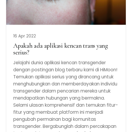
16 Apr 2022
Apakah ada aplikasi kencan trans yang
serius?
Jelajahi dunia aplikasi kencan transgender
dengan postingan blog terbaru kami di HiMoon!
Temukan aplikasi serius yang dirancang untuk
menghubungkan dan memberdayakan individu
transgender dalam pencarian mereka untuk
mendapatkan hubungan yang bermakna.
Selami ulasan komprehensif dan temukan fitur-
fitur yang membuat platform ini menjadi
pengubah permainan bagi komunitas
transgender. Bergabunglah dalam percakapan