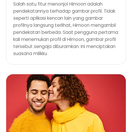
Salah satu fitur menonjol Himoon adalah
pendekatannya terhadap gambar profil. Tidak
seperti aplikasi kencan lain yang gambar
profilnya langsung terlihat, Himoon mengambil
pendekatan berbeda. Saat pengguna pertama
kali menemukan profil di Himoon, gambar profil
tersebut sengaja diburamkan. Ini menciptakan
suasana milikku