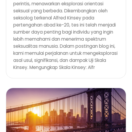
perintis, menawarkan eksplorasi orientasi
seksual yang berbeda. Dikembangkan oleh
seksolog terkenal Alfred Kinsey pada
pertengahan abad ke-20, tes ini telah menjadi
sumber daya penting bagi individu yang ingin
lebih memahami dan menerima spektrum
seksualitas manusia. Dalam postingan blog ini,
kami memulai perjalanan untuk mengeksplorasi
asal usul, signifikansi, dan dampak Uji Skala
Kinsey. Mengungkap Skala Kinsey: Alfr