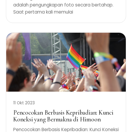
adalah pengungkapan foto secara bertahap.
Saat pertama kali memulai
11 Okt 2023
Pencocokan Berbasis Kepribadian: Kunci
Koneksi yang Bermakna di Himoon
Pencocokan Berbasis Kepribadian: Kunci Koneksi