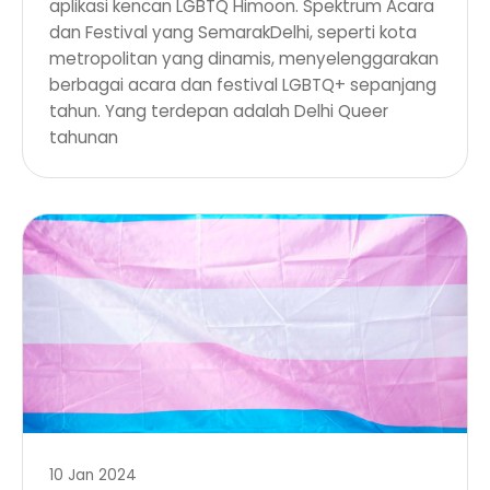
aplikasi kencan LGBTQ Himoon. Spektrum Acara
dan Festival yang SemarakDelhi, seperti kota
metropolitan yang dinamis, menyelenggarakan
berbagai acara dan festival LGBTQ+ sepanjang
tahun. Yang terdepan adalah Delhi Queer
tahunan
10 Jan 2024