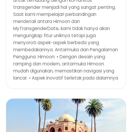
untuk terhubung dengan komunitas
transgender menjadi hal yang sangat penting.
Saat kami mempelajari perbandingan
mendetail antara Himoon dan
MyTransgenderDate, kami tidak hanya akan
mengungkap fitur uniknya tetapi juga
menyoroti aspek-aspek berbeda yang
membedakannya. Antarmuka dan Pengalaman
Pengguna: Himoon: • Dengan desain yang
ramping dan modern, antarmuka Himoon
mudah digunakan, memastikan navigasi yang
lancar. • Aspek inovatif terletak pada dalamnya