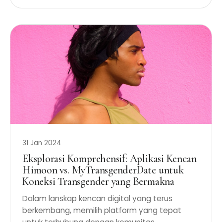
31 Jan 2024
Eksplorasi Komprehensif: Aplikasi Kencan
Himoon vs. MyTransgenderDate untuk
Koneksi Transgender yang Bermakna
Dalam lanskap kencan digital yang terus
berkembang, memilih platform yang tepat