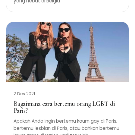
yang hebat di Belgia
2 Des 2021
Bagaimana cara bertemu orang LGBT di
Paris?
Apakah Anda ingin bertemu kaum gay di Paris,
bertemu lesbian di Paris, atau bahkan bertemu