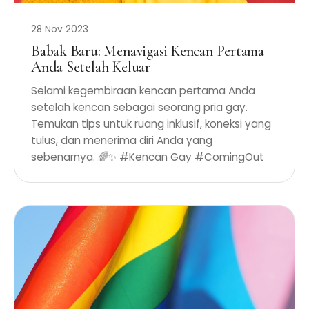
28 Nov 2023
Babak Baru: Menavigasi Kencan Pertama
Anda Setelah Keluar
Selami kegembiraan kencan pertama Anda
setelah kencan sebagai seorang pria gay.
Temukan tips untuk ruang inklusif, koneksi yang
tulus, dan menerima diri Anda yang
sebenarnya. 🌈✨ #Kencan Gay #ComingOut