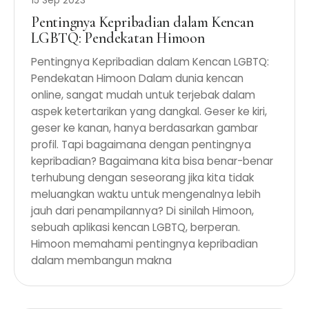
15 Sep 2023
Pentingnya Kepribadian dalam Kencan
LGBTQ: Pendekatan Himoon
Pentingnya Kepribadian dalam Kencan LGBTQ:
Pendekatan Himoon Dalam dunia kencan
online, sangat mudah untuk terjebak dalam
aspek ketertarikan yang dangkal. Geser ke kiri,
geser ke kanan, hanya berdasarkan gambar
profil. Tapi bagaimana dengan pentingnya
kepribadian? Bagaimana kita bisa benar-benar
terhubung dengan seseorang jika kita tidak
meluangkan waktu untuk mengenalnya lebih
jauh dari penampilannya? Di sinilah Himoon,
sebuah aplikasi kencan LGBTQ, berperan.
Himoon memahami pentingnya kepribadian
dalam membangun makna