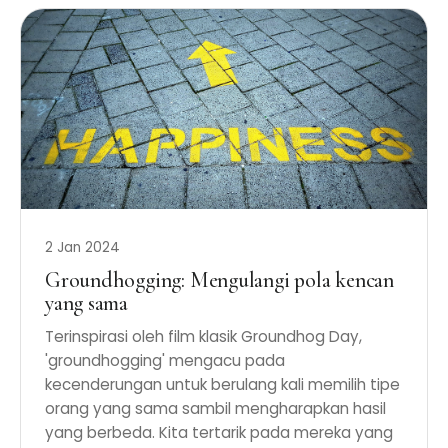
2 Jan 2024
Groundhogging: Mengulangi pola kencan
yang sama
Terinspirasi oleh film klasik Groundhog Day,
'groundhogging' mengacu pada
kecenderungan untuk berulang kali memilih tipe
orang yang sama sambil mengharapkan hasil
yang berbeda. Kita tertarik pada mereka yang