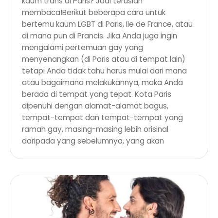
kaum trans di Paris? Jadi teruslah
membaca!Berikut beberapa cara untuk
bertemu kaum LGBT di Paris, Ile de France, atau
di mana pun di Prancis. Jika Anda juga ingin
mengalami pertemuan gay yang
menyenangkan (di Paris atau di tempat lain)
tetapi Anda tidak tahu harus mulai dari mana
atau bagaimana melakukannya, maka Anda
berada di tempat yang tepat. Kota Paris
dipenuhi dengan alamat-alamat bagus,
tempat-tempat dan tempat-tempat yang
ramah gay, masing-masing lebih orisinal
daripada yang sebelumnya, yang akan