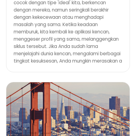
cocok dengan tipe 'ideal' kita, berkencan
dengan mereka, namun seringkali berakhir
dengan kekecewaan atau menghadapi
masalah yang sama. Ketika keadaan
memburuk, kita kembali ke aplikasi kencan,
menggeser profil yang sama, melanggengkan
siklus tersebut. Jika Anda sudah lama
menjelajahi dunia kencan, mengalami berbagai
tingkat kesuksesan, Anda mungkin merasakan a