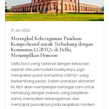
21 Jan 2024
Merangkul Keberagaman: Panduan
Komprehensif untuk Terhubung dengan
Komunitas LGBTQ+ di Delhi,
Menampilkan Himoon
Delhi, kota yang terkenal dengan kekayaan
sejarah dan permadani budayanya, juga
merupakan pusat komunitas LGBTQ+ yang
berkembang pesat. Dalam panduan ekstensif
ini, kita akan mempelajari berbagai cara untuk
terhubung dengan individu yang berpikiran
sama, merayakan keberagaman, dan
mencapai puncaknya pada keajaiban modern