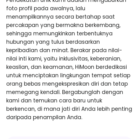
Pendekatan unik kami adalah mengaburkan
foto profil pada awalnya, lalu
menampilkannya secara bertahap saat
percakapan yang bermakna berkembang,
sehingga memungkinkan terbentuknya
hubungan yang tulus berdasarkan
kepribadian dan minat. Berakar pada nilai-
nilai inti kami, yaitu inklusivitas, keberanian,
keaslian, dan keamanan, HiMoon berdedikasi
untuk menciptakan lingkungan tempat setiap
orang bebas mengekspresikan diri dan tetap
memegang kendali. Bergabunglah dengan
kami dan temukan cara baru untuk
berkencan, di mana jati diri Anda lebih penting
daripada penampilan Anda.