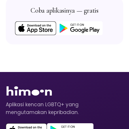
Coba aplikasinya — gratis
Aplikasi kencan LGBTQ+ yang
mengutamakan kepribadian.