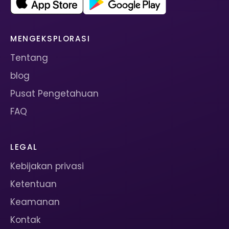
MENGEKSPLORASI
Tentang
blog
Pusat Pengetahuan
FAQ
LEGAL
Kebijakan privasi
Ketentuan
Keamanan
Kontak