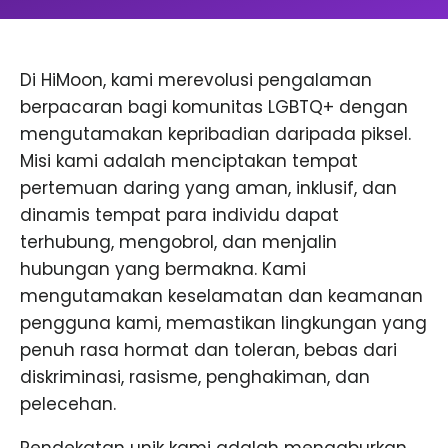
Di HiMoon, kami merevolusi pengalaman
berpacaran bagi komunitas LGBTQ+ dengan
mengutamakan kepribadian daripada piksel.
Misi kami adalah menciptakan tempat
pertemuan daring yang aman, inklusif, dan
dinamis tempat para individu dapat
terhubung, mengobrol, dan menjalin
hubungan yang bermakna. Kami
mengutamakan keselamatan dan keamanan
pengguna kami, memastikan lingkungan yang
penuh rasa hormat dan toleran, bebas dari
diskriminasi, rasisme, penghakiman, dan
pelecehan.