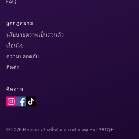
FAQ
ถูกกฎหมาย
นโยบายความเป็นส่วนตัว
เงื่อนไข
ความปลอดภัย
ติดต่อ
ติดตาม
© 2026 Himoon. สร้างขึ้นด้วยความรักต่อชุมชน LGBTQ+