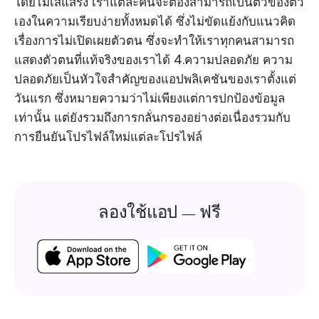
โดยไม่เสแสร้ง เราแต่ละคนจะต้องสามารถเป็นตัวของตัว
เองในความเรียบง่ายทั้งหมดได้ ซึ่งไม่ขัดแย้งกับแนวคิด
เรื่องการไม่เปิดเผยตัวตน ซึ่งจะทำให้เราทุกคนสามารถ
แสดงตัวตนที่แท้จริงของเราได้ 4.ความปลอดภัย ความ
ปลอดภัยเป็นหัวใจสำคัญของแอปพลิเคชันของเราตั้งแต่
วันแรก ซึ่งหมายความว่าไม่เพียงแต่การปกป้องข้อมูล
เท่านั้น แต่ยังรวมถึงการกลั่นกรองอย่างต่อเนื่องรวมกับ
การยืนยันโปรไฟล์ใหม่แต่ละโปรไฟล์
ลองใช้แอป — ฟรี