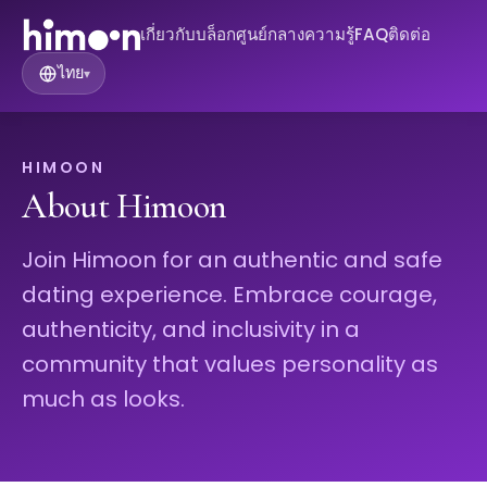
เกี่ยวกับ
บล็อก
ศูนย์กลางความรู้
FAQ
ติดต่อ
ไทย
▾
HIMOON
About Himoon
Join Himoon for an authentic and safe
dating experience. Embrace courage,
authenticity, and inclusivity in a
community that values personality as
much as looks.