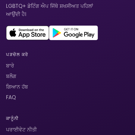
LGBTQ+ ਡੇਟਿੰਗ ਐਪ ਜਿੱਥੇ ਸ਼ਖਸੀਅਤ ਪਹਿਲਾਂ
ਆਉਂਦੀ ਹੈ।
ਪੜਚੋਲ ਕਰੋ
ਬਾਰੇ
ਬਲੌਗ
ਗਿਆਨ ਹੱਬ
FAQ
ਕਾਨੂੰਨੀ
ਪਰਾਈਵੇਟ ਨੀਤੀ