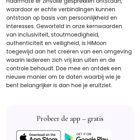
naarmate er zinvolle gesprekken ontstaan,
waardoor er echte verbindingen kunnen
ontstaan op basis van persoonlijkheid en
interesses. Geworteld in onze kernwaarden
van inclusiviteit, stoutmoedigheid,
authenticiteit en veiligheid, is HiMoon
toegewijd aan het creëren van een omgeving
waarin iedereen zich vrij kan uiten en de
controle behoudt. Doe mee en ontdek een
nieuwe manier om te daten waarbij wie je
bent belangrijker is dan hoe je eruitziet.
Probeer de app – gratis