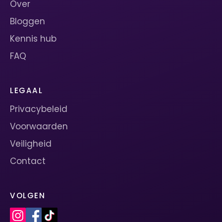
Over
Bloggen
Kennis hub
FAQ
LEGAAL
Privacybeleid
Voorwaarden
Veiligheid
Contact
VOLGEN