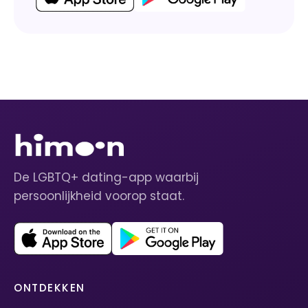
De LGBTQ+ dating-app waarbij
persoonlijkheid voorop staat.
ONTDEKKEN