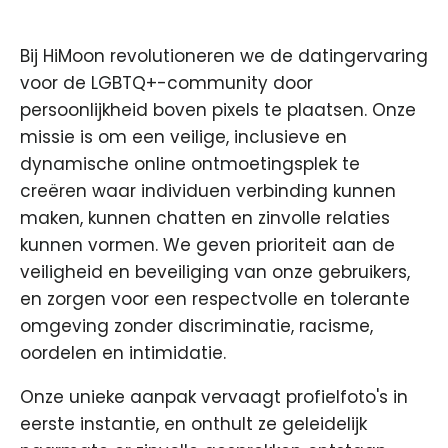
Bij HiMoon revolutioneren we de datingervaring
voor de LGBTQ+-community door
persoonlijkheid boven pixels te plaatsen. Onze
missie is om een veilige, inclusieve en
dynamische online ontmoetingsplek te
creëren waar individuen verbinding kunnen
maken, kunnen chatten en zinvolle relaties
kunnen vormen. We geven prioriteit aan de
veiligheid en beveiliging van onze gebruikers,
en zorgen voor een respectvolle en tolerante
omgeving zonder discriminatie, racisme,
oordelen en intimidatie.
Onze unieke aanpak vervaagt profielfoto's in
eerste instantie, en onthult ze geleidelijk