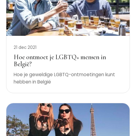
21 dec 2021
Hoe ontmoet je LGBTQ+ mensen in
België?
Hoe je geweldige LGBTQ-ontmoetingen kunt
hebben in België