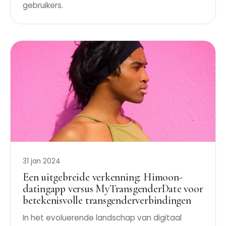
gebruikers.
31 jan 2024
Een uitgebreide verkenning: Himoon-
datingapp versus MyTransgenderDate voor
betekenisvolle transgenderverbindingen
In het evoluerende landschap van digitaal