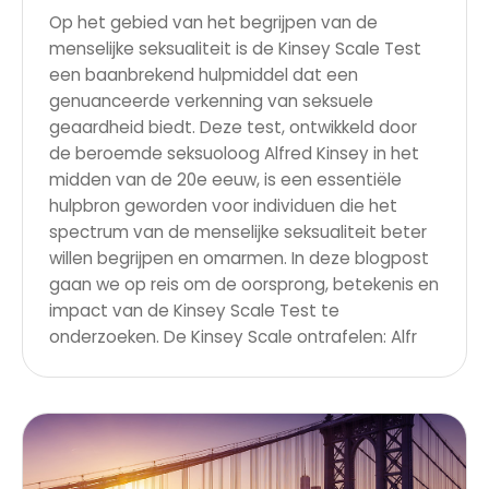
Op het gebied van het begrijpen van de
menselijke seksualiteit is de Kinsey Scale Test
een baanbrekend hulpmiddel dat een
genuanceerde verkenning van seksuele
geaardheid biedt. Deze test, ontwikkeld door
de beroemde seksuoloog Alfred Kinsey in het
midden van de 20e eeuw, is een essentiële
hulpbron geworden voor individuen die het
spectrum van de menselijke seksualiteit beter
willen begrijpen en omarmen. In deze blogpost
gaan we op reis om de oorsprong, betekenis en
impact van de Kinsey Scale Test te
onderzoeken. De Kinsey Scale ontrafelen: Alfr