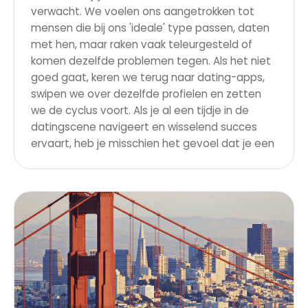
verwacht. We voelen ons aangetrokken tot
mensen die bij ons 'ideale' type passen, daten
met hen, maar raken vaak teleurgesteld of
komen dezelfde problemen tegen. Als het niet
goed gaat, keren we terug naar dating-apps,
swipen we over dezelfde profielen en zetten
we de cyclus voort. Als je al een tijdje in de
datingscene navigeert en wisselend succes
ervaart, heb je misschien het gevoel dat je een