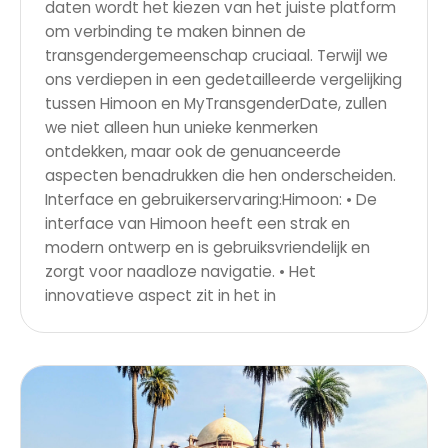
daten wordt het kiezen van het juiste platform
om verbinding te maken binnen de
transgendergemeenschap cruciaal. Terwijl we
ons verdiepen in een gedetailleerde vergelijking
tussen Himoon en MyTransgenderDate, zullen
we niet alleen hun unieke kenmerken
ontdekken, maar ook de genuanceerde
aspecten benadrukken die hen onderscheiden.
Interface en gebruikerservaring:Himoon: • De
interface van Himoon heeft een strak en
modern ontwerp en is gebruiksvriendelijk en
zorgt voor naadloze navigatie. • Het
innovatieve aspect zit in het in