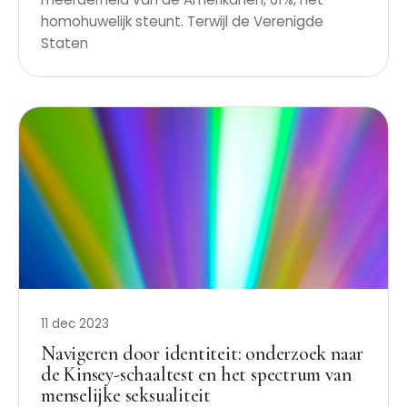
homohuwelijk steunt. Terwijl de Verenigde
Staten
11 dec 2023
Navigeren door identiteit: onderzoek naar
de Kinsey-schaaltest en het spectrum van
menselijke seksualiteit