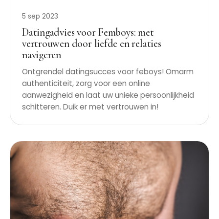
5 sep 2023
Datingadvies voor Femboys: met
vertrouwen door liefde en relaties
navigeren
Ontgrendel datingsucces voor feboys! Omarm
authenticiteit, zorg voor een online
aanwezigheid en laat uw unieke persoonlijkheid
schitteren. Duik er met vertrouwen in!