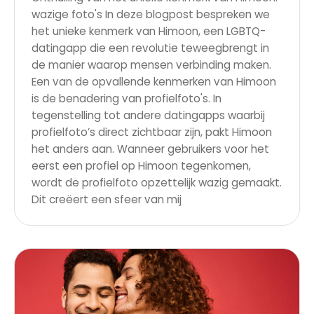
wazige foto's In deze blogpost bespreken we
het unieke kenmerk van Himoon, een LGBTQ-
datingapp die een revolutie teweegbrengt in
de manier waarop mensen verbinding maken.
Een van de opvallende kenmerken van Himoon
is de benadering van profielfoto's. In
tegenstelling tot andere datingapps waarbij
profielfoto’s direct zichtbaar zijn, pakt Himoon
het anders aan. Wanneer gebruikers voor het
eerst een profiel op Himoon tegenkomen,
wordt de profielfoto opzettelijk wazig gemaakt.
Dit creëert een sfeer van mij