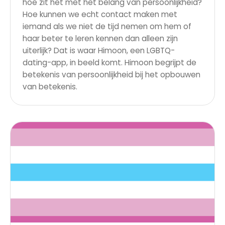
hoe zit het met het belang van persoonlijkheid?
Hoe kunnen we echt contact maken met
iemand als we niet de tijd nemen om hem of
haar beter te leren kennen dan alleen zijn
uiterlijk? Dat is waar Himoon, een LGBTQ-
dating-app, in beeld komt. Himoon begrijpt de
betekenis van persoonlijkheid bij het opbouwen
van betekenis.