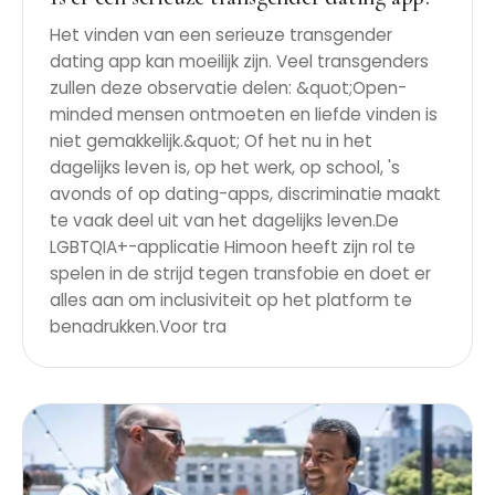
Het vinden van een serieuze transgender
dating app kan moeilijk zijn. Veel transgenders
zullen deze observatie delen: &quot;Open-
minded mensen ontmoeten en liefde vinden is
niet gemakkelijk.&quot; Of het nu in het
dagelijks leven is, op het werk, op school, 's
avonds of op dating-apps, discriminatie maakt
te vaak deel uit van het dagelijks leven.De
LGBTQIA+-applicatie Himoon heeft zijn rol te
spelen in de strijd tegen transfobie en doet er
alles aan om inclusiviteit op het platform te
benadrukken.Voor tra