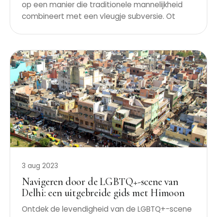
op een manier die traditionele mannelijkheid
combineert met een vleugje subversie. Ot
3 aug 2023
Navigeren door de LGBTQ+-scene van
Delhi: een uitgebreide gids met Himoon
Ontdek de levendigheid van de LGBTQ+-scene