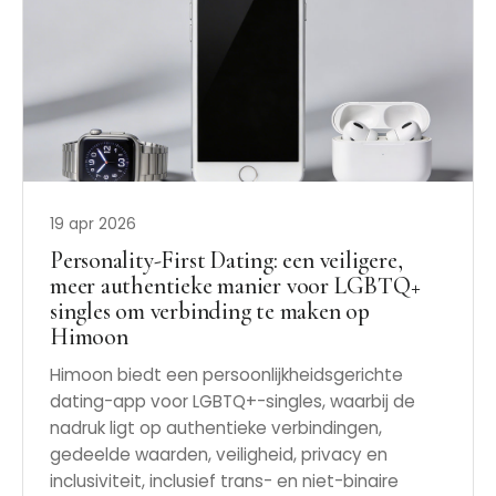
19 apr 2026
Personality-First Dating: een veiligere,
meer authentieke manier voor LGBTQ+
singles om verbinding te maken op
Himoon
Himoon biedt een persoonlijkheidsgerichte
dating-app voor LGBTQ+-singles, waarbij de
nadruk ligt op authentieke verbindingen,
gedeelde waarden, veiligheid, privacy en
inclusiviteit, inclusief trans- en niet-binaire