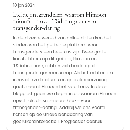
10 jan 2024
Liefde ontgrendelen: waarom Himoon
triomfeert over TSdating.com voor
transgender-dating
In de diverse wereld van online daten kan het
vinden van het perfecte platform voor
transgenders een hele klus zijn. Twee grote
kanshebbers op dit gebied, Himoon en
TSdating.com, richten zich beide op de
transgendergemeenschap. Als het echter om
innovatieve features en gebruikerservaring
gaat, neemt Himoon het voortouw. In deze
blogpost gaan we dieper in op waarom Himoon
opvalt als de superieure keuze voor
transgender-dating, waarbij we ons vooral
richten op de unieke benadering van
gebruikersinteractie.1. Progressief gebruik