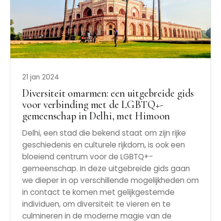
21 jan 2024
Diversiteit omarmen: een uitgebreide gids
voor verbinding met de LGBTQ+-
gemeenschap in Delhi, met Himoon
Delhi, een stad die bekend staat om zijn rijke
geschiedenis en culturele rijkdom, is ook een
bloeiend centrum voor de LGBTQ+-
gemeenschap. In deze uitgebreide gids gaan
we dieper in op verschillende mogelijkheden om
in contact te komen met gelijkgestemde
individuen, om diversiteit te vieren en te
culmineren in de moderne magie van de