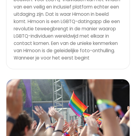
van een veilig en inclusief platform echter een
uitdaging zijn. Dat is waar Himoon in beeld
komt. Himoon is een LGBTQ-datingapp die een
revolutie teweegbrengt in de manier waarop
LGBTQ-individuen wereldwijd met elkaar in
contact komen. Een van de unieke kenmerken
van Himoon is de geleidelijke foto-onthulling.
Wanneer je voor het eerst begint