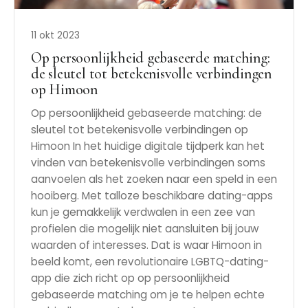
11 okt 2023
Op persoonlijkheid gebaseerde matching:
de sleutel tot betekenisvolle verbindingen
op Himoon
Op persoonlijkheid gebaseerde matching: de
sleutel tot betekenisvolle verbindingen op
Himoon In het huidige digitale tijdperk kan het
vinden van betekenisvolle verbindingen soms
aanvoelen als het zoeken naar een speld in een
hooiberg. Met talloze beschikbare dating-apps
kun je gemakkelijk verdwalen in een zee van
profielen die mogelijk niet aansluiten bij jouw
waarden of interesses. Dat is waar Himoon in
beeld komt, een revolutionaire LGBTQ-dating-
app die zich richt op op persoonlijkheid
gebaseerde matching om je te helpen echte