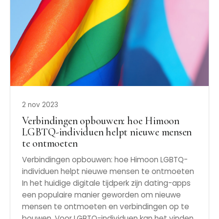
2 nov 2023
Verbindingen opbouwen: hoe Himoon
LGBTQ-individuen helpt nieuwe mensen
te ontmoeten
Verbindingen opbouwen: hoe Himoon LGBTQ-
individuen helpt nieuwe mensen te ontmoeten
In het huidige digitale tijdperk zijn dating-apps
een populaire manier geworden om nieuwe
mensen te ontmoeten en verbindingen op te
bouwen. Voor LGBTQ-individuen kan het vinden