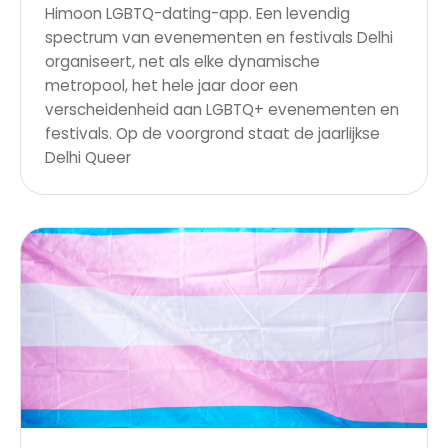
Himoon LGBTQ-dating-app. Een levendig
spectrum van evenementen en festivals Delhi
organiseert, net als elke dynamische
metropool, het hele jaar door een
verscheidenheid aan LGBTQ+ evenementen en
festivals. Op de voorgrond staat de jaarlijkse
Delhi Queer