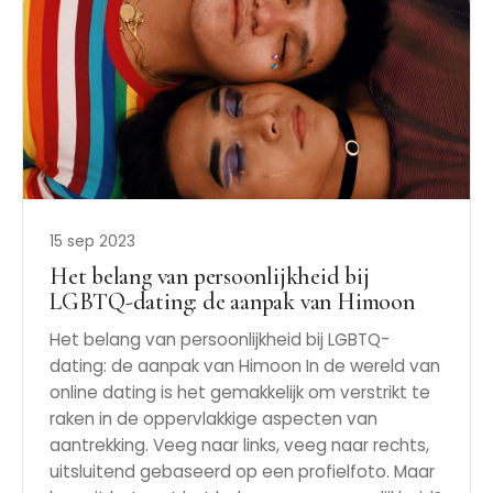
15 sep 2023
Het belang van persoonlijkheid bij
LGBTQ-dating: de aanpak van Himoon
Het belang van persoonlijkheid bij LGBTQ-
dating: de aanpak van Himoon In de wereld van
online dating is het gemakkelijk om verstrikt te
raken in de oppervlakkige aspecten van
aantrekking. Veeg naar links, veeg naar rechts,
uitsluitend gebaseerd op een profielfoto. Maar