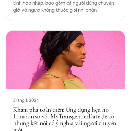
tính hòa nhập, bao gồm cả người dùng chuyển
giới và người không thuộc giới nhị phân.
31 thg 1, 2024
Khám phá toàn diện: Ứng dụng hẹn hò
Himoon so với MyTransgenderDate để có
những kết nối có ý nghĩa với người chuyển
giới