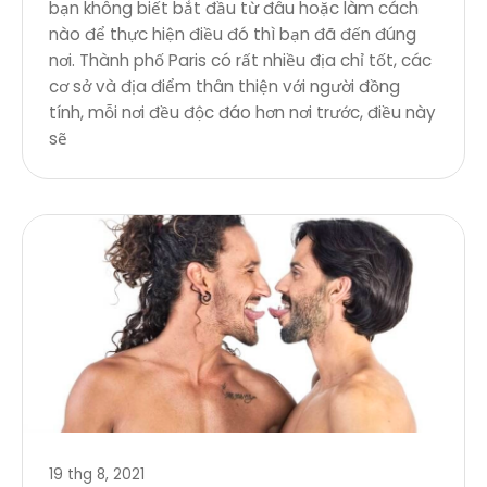
bạn không biết bắt đầu từ đâu hoặc làm cách
nào để thực hiện điều đó thì bạn đã đến đúng
nơi. Thành phố Paris có rất nhiều địa chỉ tốt, các
cơ sở và địa điểm thân thiện với người đồng
tính, mỗi nơi đều độc đáo hơn nơi trước, điều này
sẽ
19 thg 8, 2021