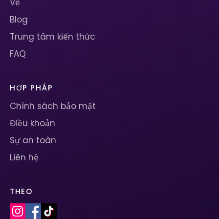
Về
Blog
Trung tâm kiến ​​thức
FAQ
HỢP PHÁP
Chính sách bảo mật
Điều khoản
Sự an toàn
Liên hệ
THEO