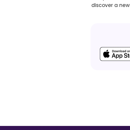
discover a new