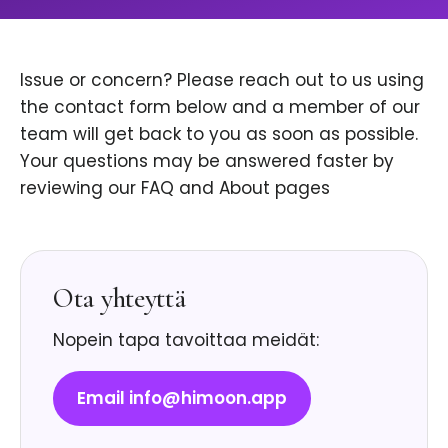
Issue or concern? Please reach out to us using
the contact form below and a member of our
team will get back to you as soon as possible.
Your questions may be answered faster by
reviewing our FAQ and About pages
Ota yhteyttä
Nopein tapa tavoittaa meidät:
Email info@himoon.app