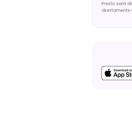
Presto sarà di
direttamente 