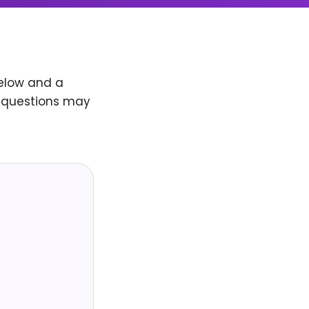
below and a
r questions may