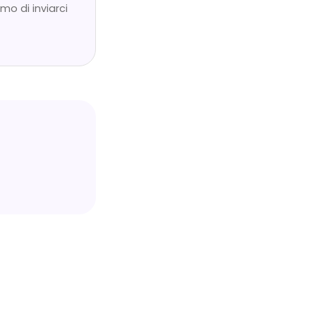
mo di inviarci