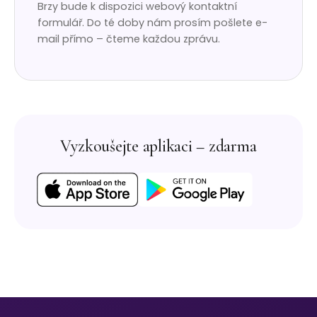
Brzy bude k dispozici webový kontaktní
formulář. Do té doby nám prosím pošlete e-
mail přímo – čteme každou zprávu.
Vyzkoušejte aplikaci – zdarma