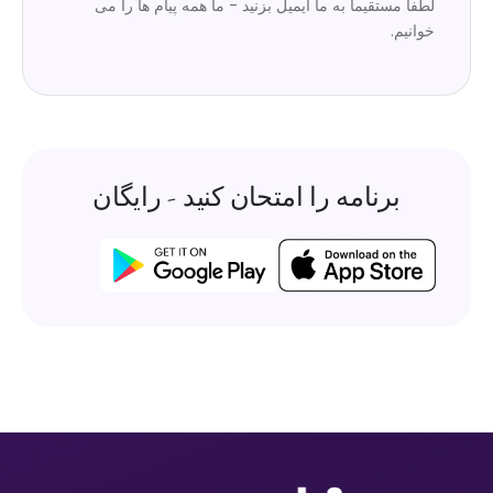
لطفاً مستقیماً به ما ایمیل بزنید - ما همه پیام ها را می
خوانیم.
برنامه را امتحان کنید - رایگان