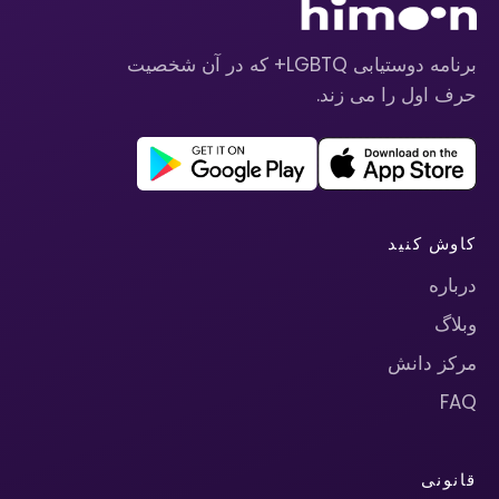
برنامه دوستیابی LGBTQ+ که در آن شخصیت
حرف اول را می زند.
کاوش کنید
درباره
وبلاگ
مرکز دانش
FAQ
قانونی