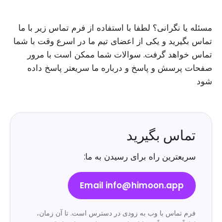
مسئله یا نگرانی؟ لطفا با استفاده از فرم تماس زیر با ما
تماس بگیرید و یکی از اعضای تیم ما در اسرع وقت با شما
تماس خواهد گرفت. سوالات شما ممکن است با مرور
صفحات پرسش و پاسخ و درباره ما سریعتر پاسخ داده
شود
تماس بگیرید
سریعترین راه برای رسیدن به ما:
Email info@himoon.app
فرم تماس با وب به زودی در دسترس است. تا آن زمان،