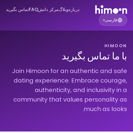
درباره
وبلاگ
مرکز دانش
FAQ
تماس بگیرید
فارسی
▾
HIMOON
با ما تماس بگیرید
Join Himoon for an authentic and safe
dating experience. Embrace courage,
authenticity, and inclusivity in a
community that values personality as
much as looks.