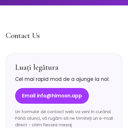
Contact Us
Luați legătura
Cel mai rapid mod de a ajunge la noi:
Email info@himoon.app
Un formular de contact web va veni în curând.
Până atunci, vă rugăm să ne trimiteți un e-mail
direct - citim fiecare mesaj.