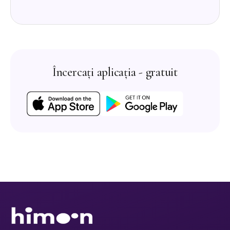
Încercați aplicația - gratuit