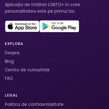
Aplicația de întâlniri LGBTQ+ în care
personalitatea este pe primul loc.
EXPLORA
Despre
Blog
Centru de cunoștințe
FAQ
LEGAL
Politica de confidențialitate