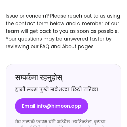
Issue or concern? Please reach out to us using
the contact form below and a member of our
team will get back to you as soon as possible.
Your questions may be answered faster by
reviewing our FAQ and About pages
सम्पर्कमा रहनुहोस्
हामी सम्म पुग्ने सबैभन्दा छिटो तरिका:
Email info@himoon.app
वेब सम्पर्क फारम चाँडै आउँदैछ। त्यतिन्जेल, कृपया