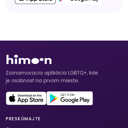
Zoznamovacia aplikácia LGBTQ+, kde
je osobnosť na prvom mieste.
PRESKÚMAJTE