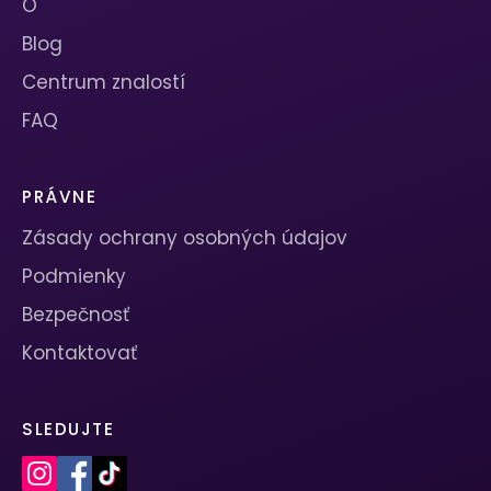
O
Blog
Centrum znalostí
FAQ
PRÁVNE
Zásady ochrany osobných údajov
Podmienky
Bezpečnosť
Kontaktovať
SLEDUJTE