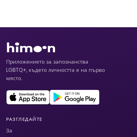
Приложението за запознанства
LGBTQ+, където личността е на първо
място.
РАЗГЛЕДАЙТЕ
За