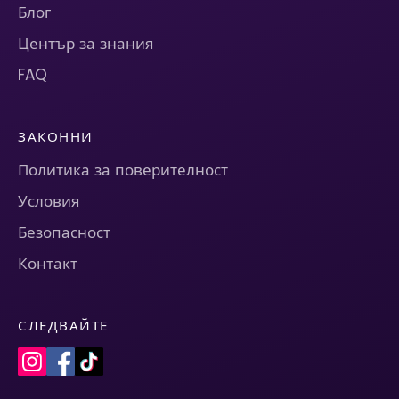
Блог
Център за знания
FAQ
ЗАКОННИ
Политика за поверителност
Условия
Безопасност
Контакт
СЛЕДВАЙТЕ