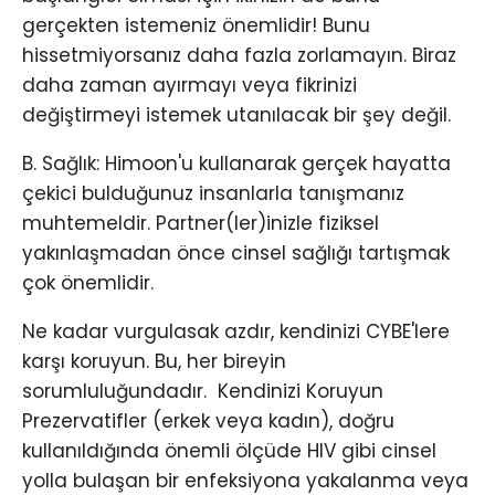
gerçekten istemeniz önemlidir! Bunu
hissetmiyorsanız daha fazla zorlamayın. Biraz
daha zaman ayırmayı veya fikrinizi
değiştirmeyi istemek utanılacak bir şey değil.
B. Sağlık: Himoon'u kullanarak gerçek hayatta
çekici bulduğunuz insanlarla tanışmanız
muhtemeldir. Partner(ler)inizle fiziksel
yakınlaşmadan önce cinsel sağlığı tartışmak
çok önemlidir.
Ne kadar vurgulasak azdır, kendinizi CYBE'lere
karşı koruyun. Bu, her bireyin
sorumluluğundadır. ​ Kendinizi Koruyun
Prezervatifler (erkek veya kadın), doğru
kullanıldığında önemli ölçüde HIV gibi cinsel
yolla bulaşan bir enfeksiyona yakalanma veya