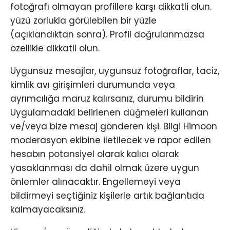
fotoğrafı olmayan profillere karşı dikkatli olun.
yüzü zorlukla görülebilen bir yüzle
(açıklandıktan sonra). Profil doğrulanmazsa
özellikle dikkatli olun.
Uygunsuz mesajlar, uygunsuz fotoğraflar, taciz,
kimlik avı girişimleri durumunda veya
ayrımcılığa maruz kalırsanız, durumu bildirin
Uygulamadaki belirlenen düğmeleri kullanan
ve/veya bize mesaj gönderen kişi. Bilgi Himoon
moderasyon ekibine iletilecek ve rapor edilen
hesabın potansiyel olarak kalıcı olarak
yasaklanması da dahil olmak üzere uygun
önlemler alınacaktır. Engellemeyi veya
bildirmeyi seçtiğiniz kişilerle artık bağlantıda
kalmayacaksınız.