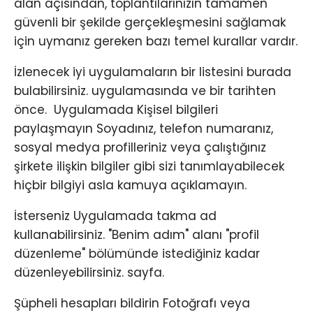
alan açısından, toplantılarınızın tamamen
güvenli bir şekilde gerçekleşmesini sağlamak
için uymanız gereken bazı temel kurallar vardır.
İzlenecek iyi uygulamaların bir listesini burada
bulabilirsiniz. uygulamasında ve bir tarihten
önce. ​ Uygulamada Kişisel bilgileri
paylaşmayın Soyadınız, telefon numaranız,
sosyal medya profilleriniz veya çalıştığınız
şirkete ilişkin bilgiler gibi sizi tanımlayabilecek
hiçbir bilgiyi asla kamuya açıklamayın.
İsterseniz Uygulamada takma ad
kullanabilirsiniz. "Benim adım" alanı "profil
düzenleme" bölümünde istediğiniz kadar
düzenleyebilirsiniz. sayfa.
Şüpheli hesapları bildirin Fotoğrafı veya