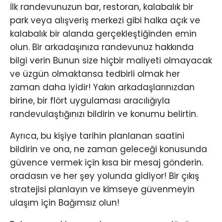
İlk randevunuzun bar, restoran, kalabalık bir
park veya alışveriş merkezi gibi halka açık ve
kalabalık bir alanda gerçekleştiğinden emin
olun. Bir arkadaşınıza randevunuz hakkında
bilgi verin Bunun size hiçbir maliyeti olmayacak
ve üzgün olmaktansa tedbirli olmak her
zaman daha iyidir! Yakın arkadaşlarınızdan
birine, bir flört uygulaması aracılığıyla
randevulaştığınızı bildirin ve konumu belirtin.
Ayrıca, bu kişiye tarihin planlanan saatini
bildirin ve ona, ne zaman geleceği konusunda
güvence vermek için kısa bir mesaj gönderin.
oradasın ve her şey yolunda gidiyor! Bir çıkış
stratejisi planlayın ve kimseye güvenmeyin
ulaşım için Bağımsız olun!