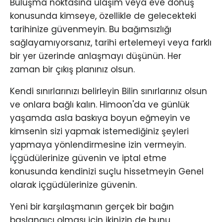
Buluşma noktasına ulaşım veya eve dönüş
konusunda kimseye, özellikle de gelecekteki
tarihinize güvenmeyin. Bu bağımsızlığı
sağlayamıyorsanız, tarihi ertelemeyi veya farklı
bir yer üzerinde anlaşmayı düşünün. Her
zaman bir çıkış planınız olsun.
Kendi sınırlarınızı belirleyin Bilin sınırlarınız olsun
ve onlara bağlı kalın. Himoon'da ve günlük
yaşamda asla baskıya boyun eğmeyin ve
kimsenin sizi yapmak istemediğiniz şeyleri
yapmaya yönlendirmesine izin vermeyin.
İçgüdülerinize güvenin ve iptal etme
konusunda kendinizi suçlu hissetmeyin Genel
olarak içgüdülerinize güvenin.
Yeni bir karşılaşmanın gerçek bir bağın
başlangıcı olması için ikinizin de bunu