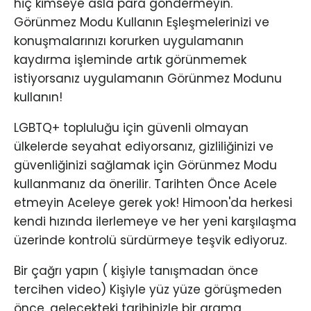
hiç kimseye asla para göndermeyin.
Görünmez Modu Kullanın Eşleşmelerinizi ve
konuşmalarınızı korurken uygulamanın
kaydırma işleminde artık görünmemek
istiyorsanız uygulamanın Görünmez Modunu
kullanın!
LGBTQ+ topluluğu için güvenli olmayan
ülkelerde seyahat ediyorsanız, gizliliğinizi ve
güvenliğinizi sağlamak için Görünmez Modu
kullanmanız da önerilir. Tarihten Önce Acele
etmeyin Aceleye gerek yok! Himoon'da herkesi
kendi hızında ilerlemeye ve her yeni karşılaşma
üzerinde kontrolü sürdürmeye teşvik ediyoruz.
Bir çağrı yapın ( kişiyle tanışmadan önce
tercihen video) Kişiyle yüz yüze görüşmeden
önce, gelecekteki tarihinizle bir arama