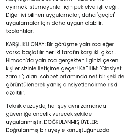
ayırmak istemeyenler için pek elverişli değil.
Diğer iyi bilinen uygulamalar, daha 'geçici'
uygulamalar için daha uygun olabilir.
toplantılar.
KARŞILIKLI ONAY: Bir görüşme yalnızca eğer
varsa başlatılır her iki tarafın karşılıklı çıkarı.
Himoon'da yalnızca gerçekten ilginizi çeken
kişiler sizinle iletişime geçer! KATILIM: "Cinsiyet
zamiri"; alanı sohbet ortamında net bir şekilde
görüntülenerek yanlış cinsiyetlendirme riski
azaltılır.
Teknik düzeyde, her şey aynı zamanda
güvenliğe öncelik verecek şekilde
uygulanmıştır. DOĞRULANMIŞ ÜYELER:
Doğrulanmış bir üyeyle konuştuğunuzda