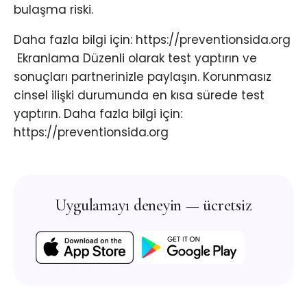
bulaşma riski.
Daha fazla bilgi için: https://preventionsida.org
​ Ekranlama Düzenli olarak test yaptırın ve
sonuçları partnerinizle paylaşın. Korunmasız
cinsel ilişki durumunda en kısa sürede test
yaptırın. Daha fazla bilgi için:
https://preventionsida.org ​
Uygulamayı deneyin — ücretsiz