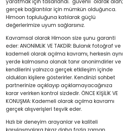
yaratmak için tasarlandı. "güvenli" olarak alan;
gerçek bağlantılar için mümkün olduğunca.
Himoon topluluğuna katılarak güçlü
değerlerimize uyum sağlarsınız.
Kavramsal olarak Himoon size şunu garanti
eder: ANONİMLİK VE TAKDİR: Bulanık fotoğraf ve
kademeli olarak açılma kavramı, herkesin aynı
yerde kalmasına olanak tanır anonimdirler ve
kendilerini yalnızca gerçek etkileşim içinde
oldukları kişilere gösterirler. Kendinizi sohbet
partnerinize açıklayıp açıklamayacağınıza
karar verirken kontrol sizdedir. ÖNCE KİŞİLİK VE
KONUŞMA: Kademeli olarak açılma kavramı
gerçek alışverişleri teşvik eder.
Hızlı bir deneyim arayanlar ve kaliteli
karşılaşmalara biraz daha fazla zaman