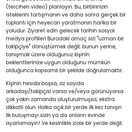
(tercihen video) planlayın. Bu, birbirinizin
isteklerini tartışmanın ve daha sonra gerçek bir
toplantı için heyecan yaratmanın harika bir
yoludur. Ziyaret edin gelecek tarihin sosyal
medya profilleri Buradaki amaç sizi "uzman bir
takipçiye" dönüştürmek değil; bunun yerine,
tanışmak üzere olduğunuz kişinin
beklentilerinize uygun olduğunu mümkün
olduğunca kapsamlı bir şekilde doğrulamaktır.
Kişinin hesabı boşsa, az sayıda
arkadaşı/takipçisi varsa ve/veya görünüyorsa
çok yakın zamanda oluşturulmuşsa, ekstra
dikkatli olun. Halka açık bir yerde ilk kez tanışın
İlk buluşmayı sizin ya da onların evinde
ayarlamayın! Ve kesinlikle izole bir yerde değil.