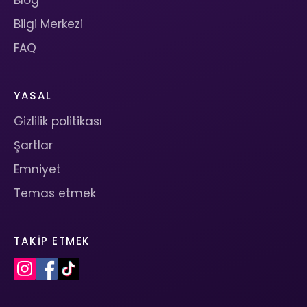
Blog
Bilgi Merkezi
FAQ
YASAL
Gizlilik politikası
Şartlar
Emniyet
Temas etmek
TAKIP ETMEK