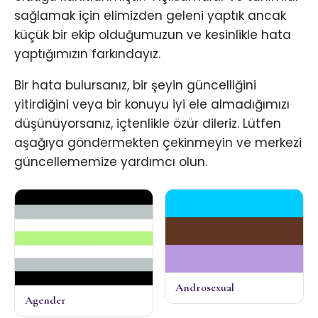
sağlamak için elimizden geleni yaptık ancak
küçük bir ekip olduğumuzun ve kesinlikle hata
yaptığımızın farkındayız.
Bir hata bulursanız, bir şeyin güncelliğini
yitirdiğini veya bir konuyu iyi ele almadığımızı
düşünüyorsanız, içtenlikle özür dileriz. Lütfen
aşağıya göndermekten çekinmeyin ve merkezi
güncellememize yardımcı olun.
Androsexual
Agender