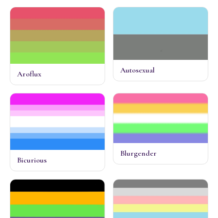
Autosexual
Aroflux
Blurgender
Bicurious