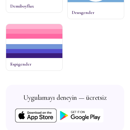
Demiboyflux
Deusgender
Espigender
Uygulamayı deneyin — ücretsiz