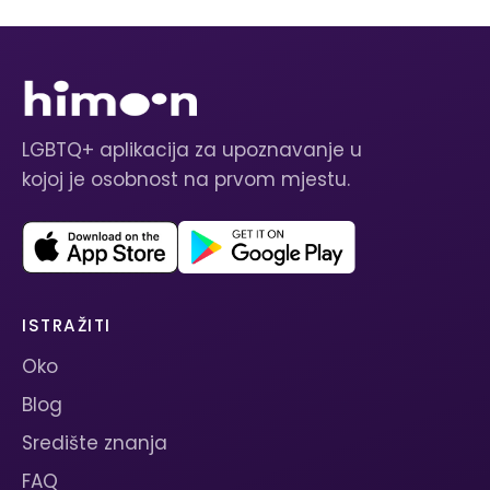
LGBTQ+ aplikacija za upoznavanje u
kojoj je osobnost na prvom mjestu.
ISTRAŽITI
Oko
Blog
Središte znanja
FAQ