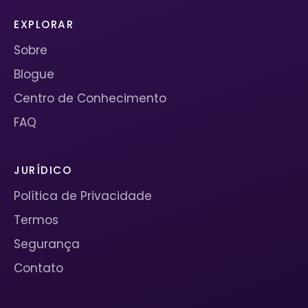
EXPLORAR
Sobre
Blogue
Centro de Conhecimento
FAQ
JURÍDICO
Política de Privacidade
Termos
Segurança
Contato