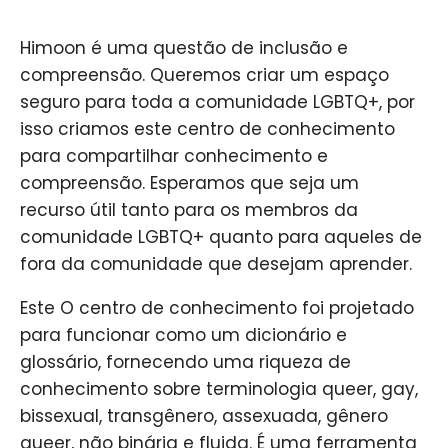
Himoon é uma questão de inclusão e
compreensão. Queremos criar um espaço
seguro para toda a comunidade LGBTQ+, por
isso criamos este centro de conhecimento
para compartilhar conhecimento e
compreensão. Esperamos que seja um
recurso útil tanto para os membros da
comunidade LGBTQ+ quanto para aqueles de
fora da comunidade que desejam aprender.
Este O centro de conhecimento foi projetado
para funcionar como um dicionário e
glossário, fornecendo uma riqueza de
conhecimento sobre terminologia queer, gay,
bissexual, transgênero, assexuada, gênero
queer, não binária e fluida. É uma ferramenta