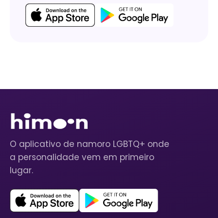
O aplicativo de namoro LGBTQ+ onde
a personalidade vem em primeiro
lugar.