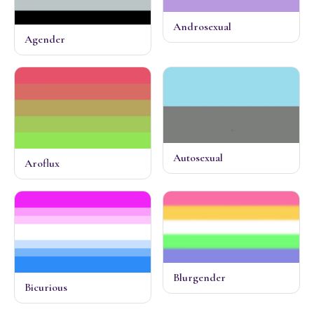
Androsexual
Agender
Autosexual
Aroflux
Blurgender
Bicurious