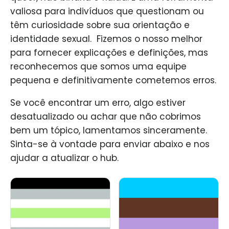
valiosa para indivíduos que questionam ou
têm curiosidade sobre sua orientação e
identidade sexual. ​ Fizemos o nosso melhor
para fornecer explicações e definições, mas
reconhecemos que somos uma equipe
pequena e definitivamente cometemos erros.
Se você encontrar um erro, algo estiver
desatualizado ou achar que não cobrimos
bem um tópico, lamentamos sinceramente.
Sinta-se à vontade para enviar abaixo e nos
ajudar a atualizar o hub.