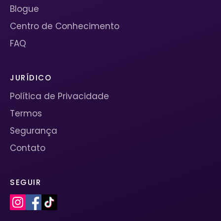
Blogue
Centro de Conhecimento
FAQ
JURÍDICO
Política de Privacidade
Termos
Segurança
Contato
SEGUIR