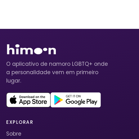
O aplicativo de namoro LGBTQ+ onde
a personalidade vem em primeiro
lugar.
EXPLORAR
Sobre