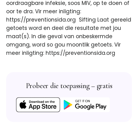
oordraagbare infeksie, soos MIV, op te doen of
oor te dra. Vir meer inligting:
https://preventionsida.org ​ Sifting Laat gereeld
getoets word en deel die resultate met jou
maat(s). In die geval van onbeskermde
omgang, word so gou moontlik getoets. Vir
meer inligting: https://preventionsida.org ​
Probeer die toepassing – gratis