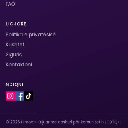
FAQ
LIGJORE
Politika e privatësisë
Kushtet
Siguria
Kontaktoni
NDIQNI
© 2026 Himoon. Krijuar me dashuri për komunitetin LGBTQ+.