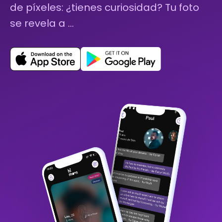
de píxeles: ¿tienes curiosidad? Tu foto
se revela a …