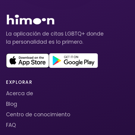
La aplicación de citas LGBTQ+ donde
la personalidad es lo primero.
EXPLORAR
Acerca de
Blog
Centro de conocimiento
FAQ