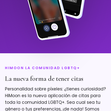
HIMOON LA COMUNIDAD LGBTQ+
La nueva forma de tener citas
Personalidad sobre píxeles: ¿tienes curiosidad?
HiMoon es la nueva aplicación de citas para
toda la comunidad LGBTQ+. Sea cual sea tu
género o tus preferencias, ¡de nada! Somos