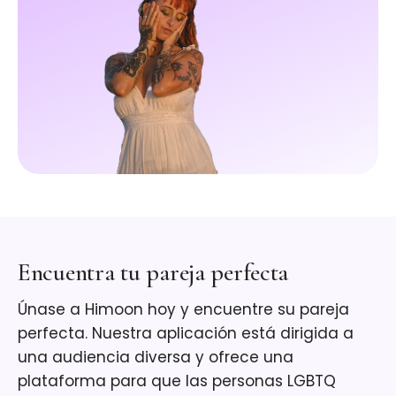
Encuentra tu pareja perfecta
Únase a Himoon hoy y encuentre su pareja
perfecta. Nuestra aplicación está dirigida a
una audiencia diversa y ofrece una
plataforma para que las personas LGBTQ