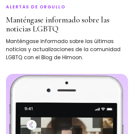
ALERTAS DE ORGULLO
Manténgase informado sobre las
noticias LGBTQ
Manténgase informado sobre las últimas
noticias y actualizaciones de la comunidad
LGBTQ con el Blog de Himoon.