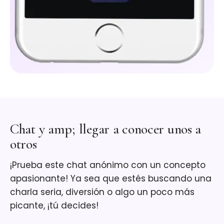
Chat y amp; llegar a conocer unos a
otros
¡Prueba este chat anónimo con un concepto
apasionante! Ya sea que estés buscando una
charla seria, diversión o algo un poco más
picante, ¡tú decides!