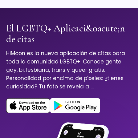
El LGBTQ+ Aplicaci&oacute;n
de citas
HiMoon es la nueva aplicación de citas para
toda la comunidad LGBTQ+. Conoce gente
gay, bi, lesbiana, trans y queer gratis.
Personalidad por encima de píxeles: ¿tienes
curiosidad? Tu foto se revela a …