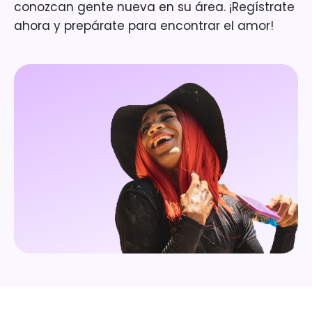
conozcan gente nueva en su área. ¡Regístrate
ahora y prepárate para encontrar el amor!