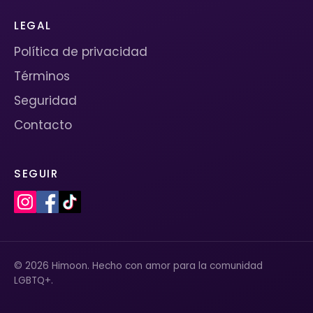
LEGAL
Política de privacidad
Términos
Seguridad
Contacto
SEGUIR
© 2026 Himoon. Hecho con amor para la comunidad
LGBTQ+.