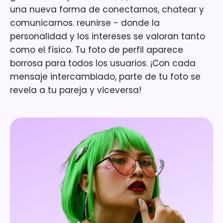
una nueva forma de conectarnos, chatear y
comunicarnos. reunirse - donde la
personalidad y los intereses se valoran tanto
como el físico. Tu foto de perfil aparece
borrosa para todos los usuarios. ¡Con cada
mensaje intercambiado, parte de tu foto se
revela a tu pareja y viceversa!