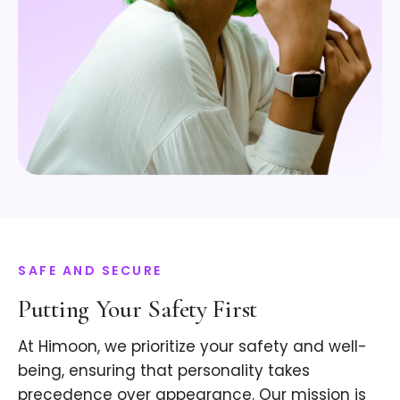
SAFE AND SECURE
Putting Your Safety First
At Himoon, we prioritize your safety and well-
being, ensuring that personality takes
precedence over appearance. Our mission is