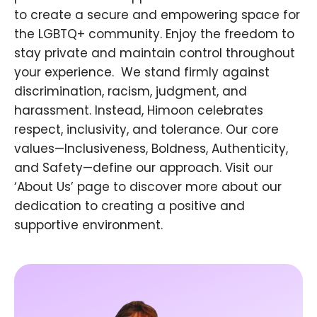
to create a secure and empowering space for
the LGBTQ+ community. Enjoy the freedom to
stay private and maintain control throughout
your experience. ​ We stand firmly against
discrimination, racism, judgment, and
harassment. Instead, Himoon celebrates
respect, inclusivity, and tolerance. Our core
values—Inclusiveness, Boldness, Authenticity,
and Safety—define our approach. Visit our
‘About Us’ page to discover more about our
dedication to creating a positive and
supportive environment.