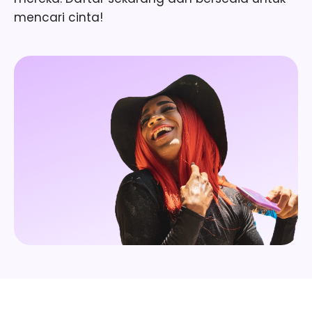
mencari cinta!