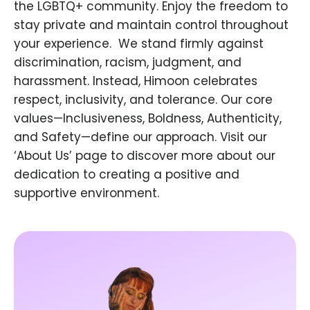
the LGBTQ+ community. Enjoy the freedom to
stay private and maintain control throughout
your experience. ​ We stand firmly against
discrimination, racism, judgment, and
harassment. Instead, Himoon celebrates
respect, inclusivity, and tolerance. Our core
values—Inclusiveness, Boldness, Authenticity,
and Safety—define our approach. Visit our
‘About Us’ page to discover more about our
dedication to creating a positive and
supportive environment.