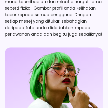
mana keperibadian dan minat dihargai sama
seperti fizikal. Gambar profil anda kelihatan
kabur kepada semua pengguna. Dengan
setiap mesej yang ditukar, sebahagian
daripada foto anda didedahkan kepada
perlawanan anda dan begitu juga sebaliknya!