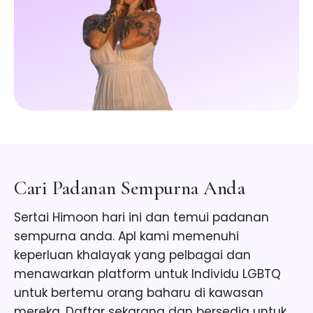
Cari Padanan Sempurna Anda
Sertai Himoon hari ini dan temui padanan
sempurna anda. Apl kami memenuhi
keperluan khalayak yang pelbagai dan
menawarkan platform untuk Individu LGBTQ
untuk bertemu orang baharu di kawasan
mereka. Daftar sekarang dan bersedia untuk