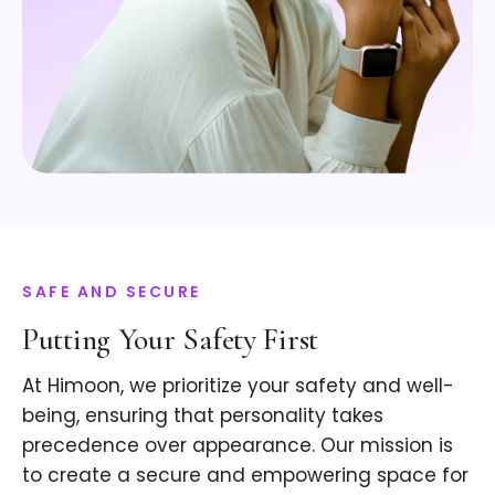
SAFE AND SECURE
Putting Your Safety First
At Himoon, we prioritize your safety and well-
being, ensuring that personality takes
precedence over appearance. Our mission is
to create a secure and empowering space for