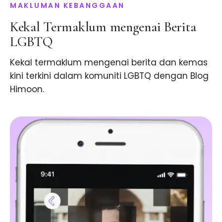
MAKLUMAN KEBANGGAAN
Kekal Termaklum mengenai Berita
LGBTQ
Kekal termaklum mengenai berita dan kemas
kini terkini dalam komuniti LGBTQ dengan Blog
Himoon.