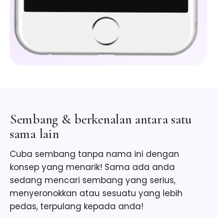
Sembang & berkenalan antara satu
sama lain
Cuba sembang tanpa nama ini dengan
konsep yang menarik! Sama ada anda
sedang mencari sembang yang serius,
menyeronokkan atau sesuatu yang lebih
pedas, terpulang kepada anda!