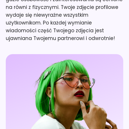
na równi z fizycznymi. Twoje zdjęcie profilowe
wydaje się niewyraźne wszystkim
użytkownikom. Po każdej wymianie
wiadomości część Twojego zdjęcia jest
ujawniana Twojemu partnerowi i odwrotnie!