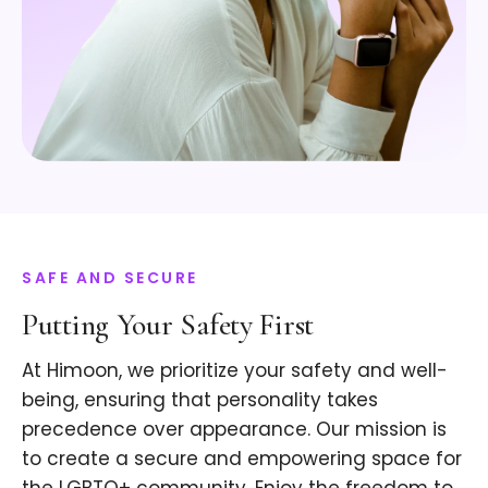
SAFE AND SECURE
Putting Your Safety First
At Himoon, we prioritize your safety and well-
being, ensuring that personality takes
precedence over appearance. Our mission is
to create a secure and empowering space for
the LGBTQ+ community. Enjoy the freedom to