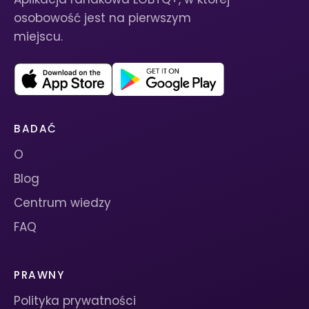
osobowość jest na pierwszym
miejscu.
BADAĆ
O
Blog
Centrum wiedzy
FAQ
PRAWNY
Polityka prywatności