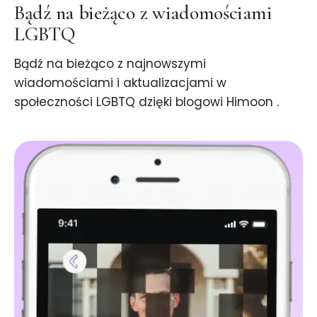
Bądź na bieżąco z wiadomościami
LGBTQ
Bądź na bieżąco z najnowszymi
wiadomościami i aktualizacjami w
społeczności LGBTQ dzięki blogowi Himoon .