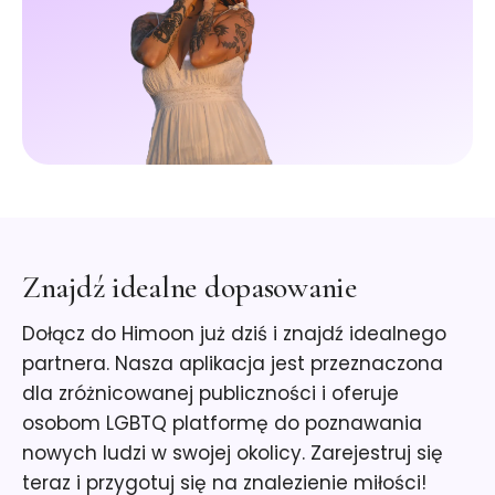
Znajdź idealne dopasowanie
Dołącz do Himoon już dziś i znajdź idealnego
partnera. Nasza aplikacja jest przeznaczona
dla zróżnicowanej publiczności i oferuje
osobom LGBTQ platformę do poznawania
nowych ludzi w swojej okolicy. Zarejestruj się
teraz i przygotuj się na znalezienie miłości!