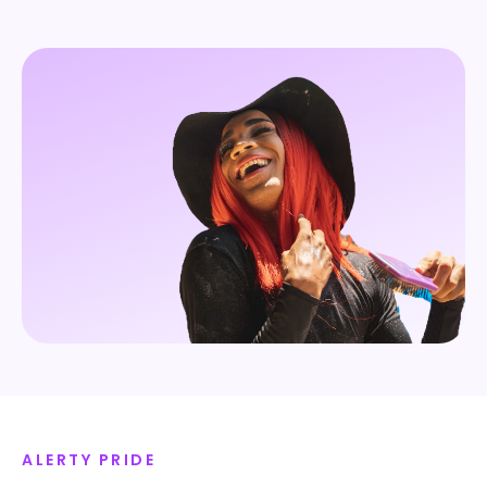
ALERTY PRIDE