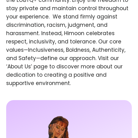
stay private and maintain control throughout
your experience. ​ We stand firmly against
discrimination, racism, judgment, and
harassment. Instead, Himoon celebrates
respect, inclusivity, and tolerance. Our core
values—Inclusiveness, Boldness, Authenticity,
and Safety—define our approach. Visit our
‘About Us’ page to discover more about our
dedication to creating a positive and
supportive environment.