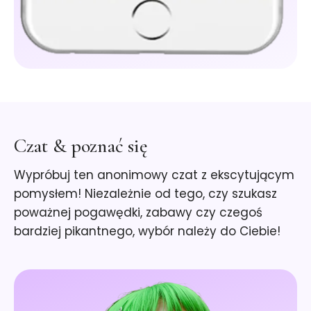
Czat & poznać się
Wypróbuj ten anonimowy czat z ekscytującym
pomysłem! Niezależnie od tego, czy szukasz
poważnej pogawędki, zabawy czy czegoś
bardziej pikantnego, wybór należy do Ciebie!