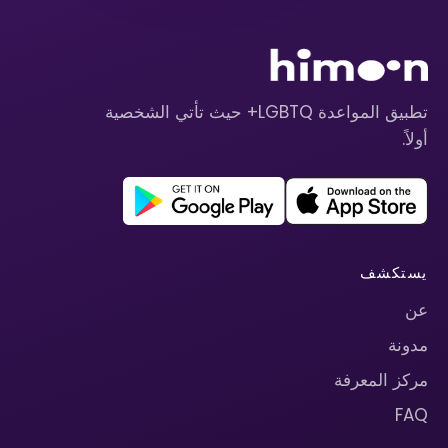
تطبيق المواعدة LGBTQ+ حيث تأتي الشخصية
أولاً.
يستكشف
عن
مدونة
مركز المعرفة
FAQ