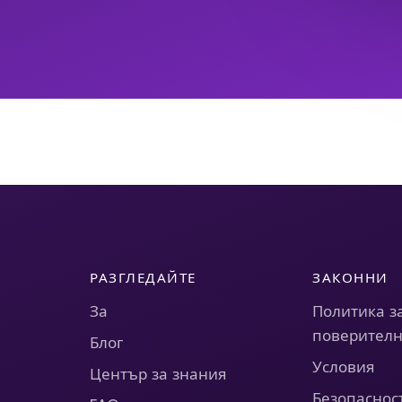
РАЗГЛЕДАЙТЕ
ЗАКОННИ
За
Политика з
поверителн
Блог
Условия
Център за знания
Безопаснос