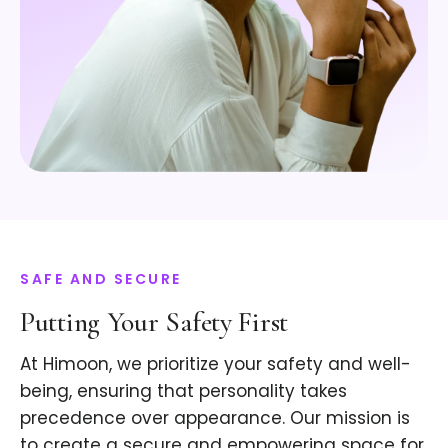
SAFE AND SECURE
Putting Your Safety First
At Himoon, we prioritize your safety and well-
being, ensuring that personality takes
precedence over appearance. Our mission is
to create a secure and empowering space for