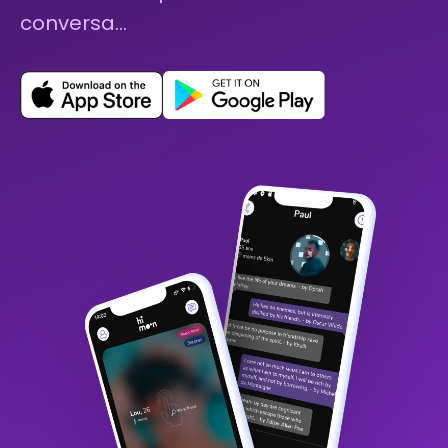
conversa…