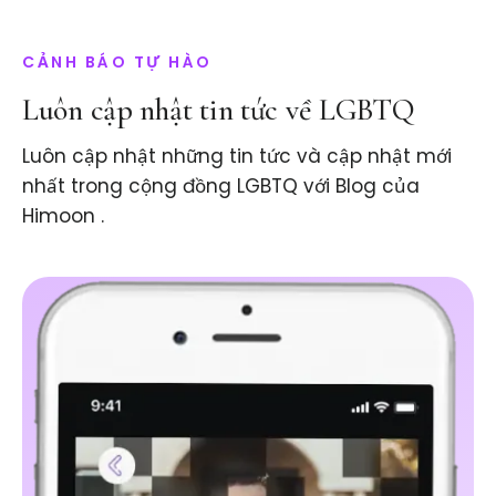
CẢNH BÁO TỰ HÀO
Luôn cập nhật tin tức về LGBTQ
Luôn cập nhật những tin tức và cập nhật mới
nhất trong cộng đồng LGBTQ với Blog của
Himoon .