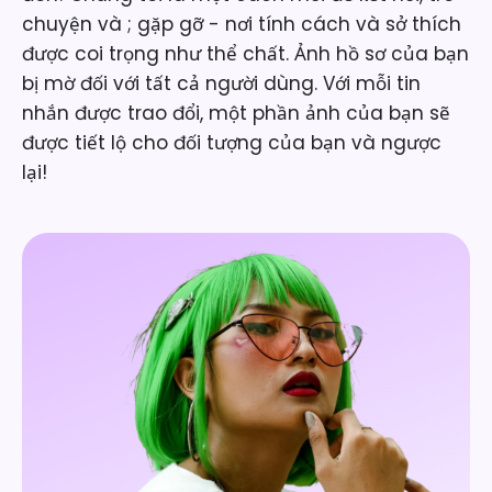
chuyện và ; gặp gỡ - nơi tính cách và sở thích
được coi trọng như thể chất. Ảnh hồ sơ của bạn
bị mờ đối với tất cả người dùng. Với mỗi tin
nhắn được trao đổi, một phần ảnh của bạn sẽ
được tiết lộ cho đối tượng của bạn và ngược
lại!