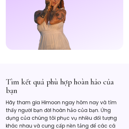
Tìm kết quả phù hợp hoàn hảo của
bạn
Hãy tham gia Himoon ngay hôm nay và tìm
thấy người bạn đời hoàn hảo của bạn. Ứng
dụng của chúng tôi phục vụ nhiều đối tượng
khác nhau và cung cấp nền tảng để các cá