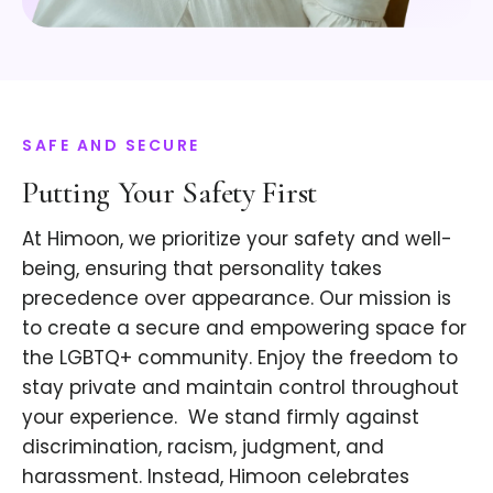
SAFE AND SECURE
Putting Your Safety First
At Himoon, we prioritize your safety and well-
being, ensuring that personality takes
precedence over appearance. Our mission is
to create a secure and empowering space for
the LGBTQ+ community. Enjoy the freedom to
stay private and maintain control throughout
your experience. ​ We stand firmly against
discrimination, racism, judgment, and
harassment. Instead, Himoon celebrates